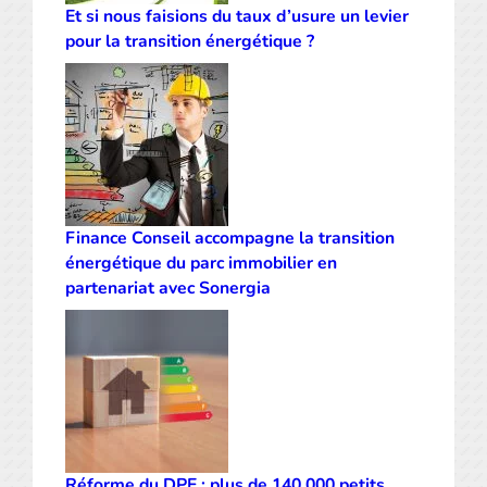
Et si nous faisions du taux d’usure un levier
pour la transition énergétique ?
Finance Conseil accompagne la transition
énergétique du parc immobilier en
partenariat avec Sonergia
Réforme du DPE : plus de 140 000 petits