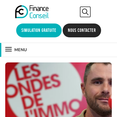
Simulation gratuite
Nous contacter
MENU