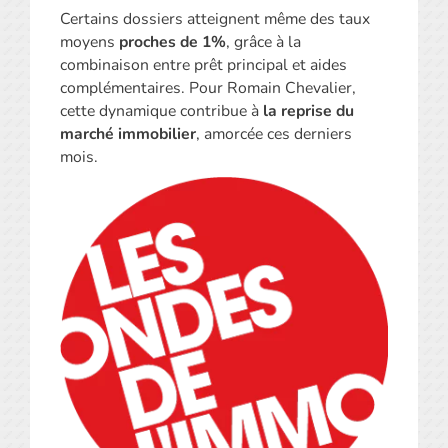
Certains dossiers atteignent même des taux
moyens
proches de 1%
, grâce à la
combinaison entre prêt principal et aides
complémentaires. Pour Romain Chevalier,
cette dynamique contribue à
la reprise du
marché immobilier
, amorcée ces derniers
mois.