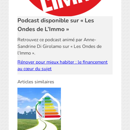
Podcast disponible sur « Les
Ondes de L’Immo »
Retrouvez ce podcast animé par Anne-
Sandrine Di Girolamo sur « Les Ondes de
l’Immo ».
Rénover pour mieux habiter : le financement
au cœur du sujet
Articles similaires