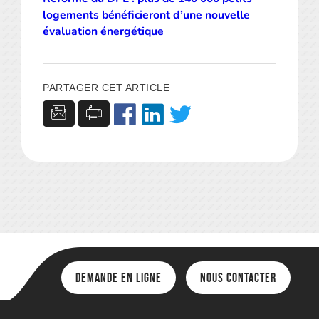
logements bénéficieront d’une nouvelle
évaluation énergétique
PARTAGER CET ARTICLE
Demande en ligne
Nous contacter