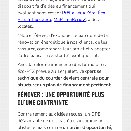
dispositifs d’aides au financement qui
évoluent sans cesse :
Prêt à Taux Zéro
,
Éco-
Prêt à Taux Zéro
,
MaPrimeRénov’
, aides
locales…
“Notre rôle est d’expliquer le parcours de la
rénovation énergétique à nos clients, de les
rassurer, comprendre leur projet et y adapter
l’offre bancaire existante”, explique-t-il.
Avec la réforme imminente des formulaires
éco-PTZ prévue au 1er juillet,
l’expertise
technique du courtier devient centrale pour
structurer un plan de financement pertinent
.
Rénover : une opportunité plus
qu’une contrainte
Contrairement aux idées reçues, un DPE
défavorable ne doit pas être vu comme un
obstacle mais comme
un levier d’opportunité
,