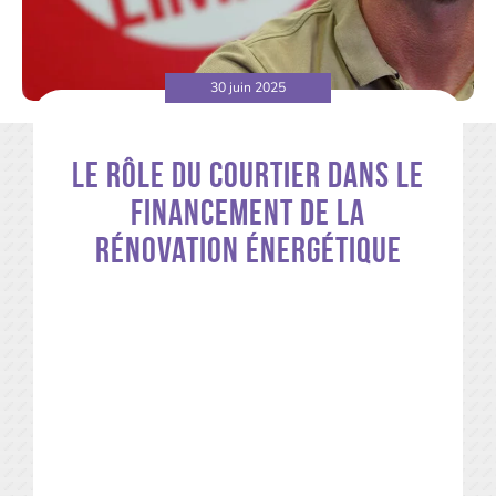
30 juin 2025
Le rôle du courtier dans le
financement de la
rénovation énergétique