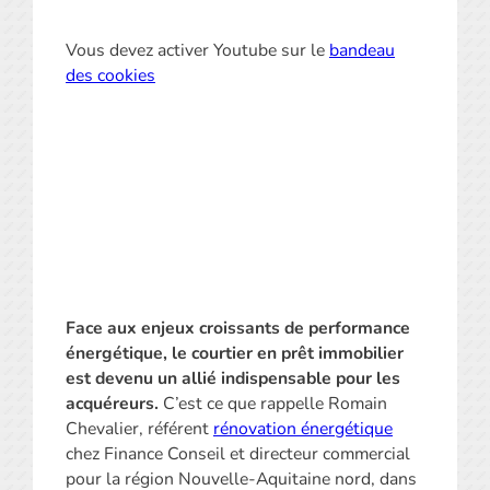
Vous devez activer Youtube sur le
bandeau
des cookies
Face aux enjeux croissants de performance
énergétique, le courtier en prêt immobilier
est devenu un allié indispensable pour les
acquéreurs.
C’est ce que rappelle Romain
Chevalier, référent
rénovation énergétique
chez Finance Conseil et directeur commercial
pour la région Nouvelle-Aquitaine nord, dans