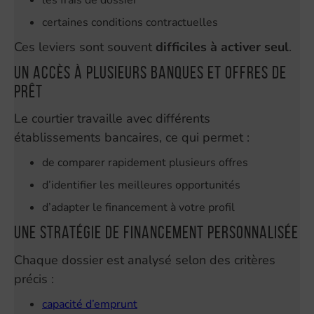
certaines conditions contractuelles
Ces leviers sont souvent
difficiles à activer seul
.
Un accès à plusieurs banques et offres de
prêt
Le courtier travaille avec différents
établissements bancaires, ce qui permet :
de comparer rapidement plusieurs offres
d’identifier les meilleures opportunités
d’adapter le financement à votre profil
Une stratégie de financement personnalisée
Chaque dossier est analysé selon des critères
précis :
capacité d’emprunt