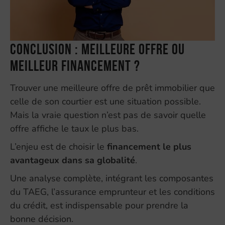
Conclusion : meilleure offre ou
meilleur financement ?
Trouver une meilleure offre de prêt immobilier que
celle de son courtier est une situation possible.
Mais la vraie question n’est pas de savoir quelle
offre affiche le taux le plus bas.
L’enjeu est de choisir le
financement le plus
avantageux dans sa globalité
.
Une analyse complète, intégrant les composantes
du TAEG, l’assurance emprunteur et les conditions
du crédit, est indispensable pour prendre la
bonne décision.