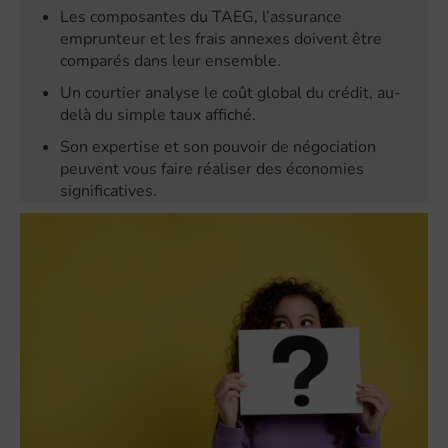
Les composantes du TAEG, l’assurance
emprunteur et les frais annexes doivent être
comparés dans leur ensemble.
Un courtier analyse le coût global du crédit, au-
delà du simple taux affiché.
Son expertise et son pouvoir de négociation
peuvent vous faire réaliser des économies
significatives.