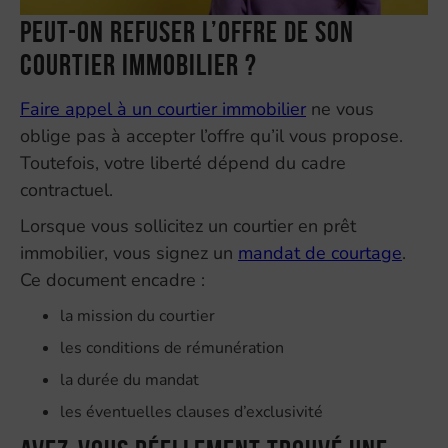
Peut-on refuser l’offre de son
courtier immobilier ?
Faire appel à un courtier immobilier
ne vous
oblige pas à accepter l’offre qu’il vous propose.
Toutefois, votre liberté dépend du cadre
contractuel.
Lorsque vous sollicitez un courtier en prêt
immobilier, vous signez un
mandat de courtage
.
Ce document encadre :
la mission du courtier
les conditions de rémunération
la durée du mandat
les éventuelles clauses d’exclusivité