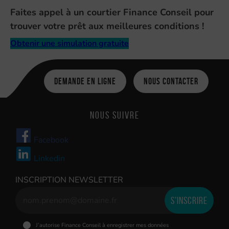
Faites appel à un courtier Finance Conseil pour
trouver votre prêt aux meilleures conditions !
Obtenir une simulation gratuite
Demande en ligne
Nous contacter
Nous suivre
Facebook
Linkedin
INSCRIPTION NEWSLETTER
J’autorise Finance Conseil à enregistrer mes données