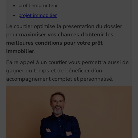
profil emprunteur
projet immobilier
Le courtier optimise la présentation du dossier
pour
maximiser vos chances d’obtenir les
meilleures conditions pour votre prêt
immobilier
.
Faire appel à un courtier vous permettra aussi de
gagner du temps et de bénéficier d’un
accompagnement complet et personnalisé.