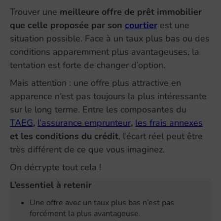
Trouver une
meilleure offre de prêt immobilier
que celle proposée par son
courtier
est une
situation possible. Face à un taux plus bas ou des
conditions apparemment plus avantageuses, la
tentation est forte de changer d’option.
Mais attention : une offre plus attractive en
apparence n’est pas toujours la plus intéressante
sur le long terme. Entre les composantes du
TAEG
,
l’assurance emprunteur
,
les frais annexes
et les conditions du crédit
, l’écart réel peut être
très différent de ce que vous imaginez.
On décrypte tout cela !
L’essentiel à retenir
Une offre avec un taux plus bas n’est pas
forcément la plus avantageuse.