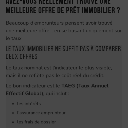
Avez-vous réellement trouvé une
meilleure offre de prêt immobilier ?
Beaucoup d’emprunteurs pensent avoir trouvé
une meilleure offre… en se basant uniquement sur
le taux.
Le taux immobilier ne suffit pas à comparer
deux offres
Le taux nominal est l’indicateur le plus visible,
mais il ne reflète pas le coût réel du crédit.
Le bon indicateur est le
TAEG (Taux Annuel
Effectif Global)
, qui inclut :
les intérêts
l’assurance emprunteur
les frais de dossier