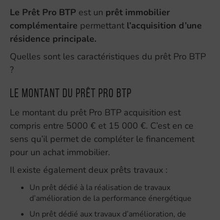
Le Prêt Pro BTP
est un
prêt immobilier
complémentaire
permettant
l’acquisition d’une
résidence principale.
Quelles sont les caractéristiques du prêt Pro BTP
?
Le montant du Prêt Pro BTP
Le montant du prêt Pro BTP acquisition est
compris entre 5000 € et 15 000 €. C’est en ce
sens qu’il permet de compléter le financement
pour un achat immobilier.
Il existe également deux prêts travaux :
Un prêt dédié à la réalisation de travaux
d’amélioration de la performance énergétique
Un prêt dédié aux travaux d’amélioration, de