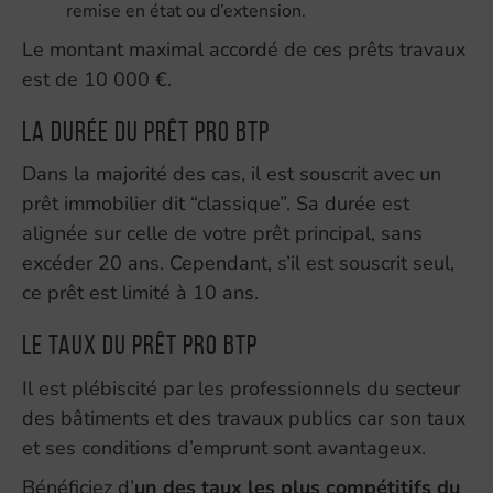
remise en état ou d’extension.
Le montant maximal accordé de ces prêts travaux
est de 10 000 €.
La durée du Prêt Pro BTP
Dans la majorité des cas, il est souscrit avec un
prêt immobilier dit “classique”. Sa durée est
alignée sur celle de votre prêt principal, sans
excéder 20 ans. Cependant, s’il est souscrit seul,
ce prêt est limité à 10 ans.
Le taux du Prêt Pro BTP
Il est plébiscité par les professionnels du secteur
des bâtiments et des travaux publics car son taux
et ses conditions d’emprunt sont avantageux.
Bénéficiez d’
un des taux les plus compétitifs du