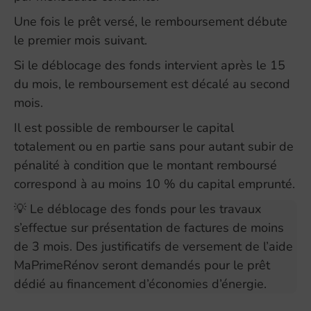
Une fois le prêt versé, le remboursement débute
le premier mois suivant.
Si le déblocage des fonds intervient après le 15
du mois, le remboursement est décalé au second
mois.
Il est possible de rembourser le capital
totalement ou en partie sans pour autant subir de
pénalité à condition que le montant remboursé
correspond à au moins 10 % du capital emprunté.
💡 Le déblocage des fonds pour les travaux
s’effectue sur présentation de factures de moins
de 3 mois. Des justificatifs de versement de l’aide
MaPrimeRénov seront demandés pour le prêt
dédié au financement d’économies d’énergie.