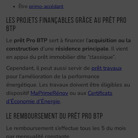
Être
primo-accédant
Les projets finançables grâce au Prêt Pro
BTP
Le
prêt Pro BTP
sert à financer l’
acquisition ou la
construction
d’une
résidence principale
. Il vient
en appui du prêt immobilier dite “classique”.
Cependant, il peut aussi servir de
prêt travaux
pour l’amélioration de la performance
énergétique. Les travaux doivent être éligibles au
dispositif
MaPrimeRénov
ou aux
Certificats
d’Économie d’Énergie
.
Le remboursement du Prêt Pro BTP
Le remboursement s’effectue tous les 5 du mois
par mensualité constante.