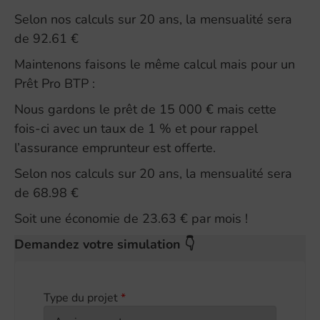
Selon nos calculs sur 20 ans, la mensualité sera
de 92.61 €
Maintenons faisons le même calcul mais pour un
Prêt Pro BTP :
Nous gardons le prêt de 15 000 € mais cette
fois-ci avec un taux de 1 % et pour rappel
l’assurance emprunteur est offerte.
Selon nos calculs sur 20 ans, la mensualité sera
de 68.98 €
Soit une économie de 23.63 € par mois !
Demandez votre simulation 👇
Type du projet
*