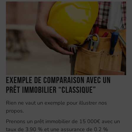
Exemple de comparaison avec un
prêt immobilier “classique”
Rien ne vaut un exemple pour illustrer nos
propos.
Prenons un prêt immobilier de 15 000€ avec un
taux de 3.90 % et une assurance de 0.2 %