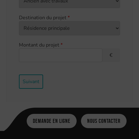
Destination du projet
*
Montant du projet
*
€
Suivant
Demande en ligne
Nous contacter