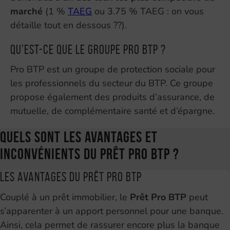
marché
(1 %
TAEG
ou 3.75 % TAEG : on vous
détaille tout en dessous ??).
Qu’est-ce que le groupe Pro BTP ?
Pro BTP est un groupe de protection sociale pour
les professionnels du secteur du BTP. Ce groupe
propose également des produits d’assurance, de
mutuelle, de complémentaire santé et d’épargne.
Quels sont les avantages et
inconvénients du Prêt Pro BTP ?
Les avantages du Prêt Pro BTP
Couplé à un prêt immobilier, le
Prêt Pro BTP
peut
s’apparenter à un apport personnel pour une banque.
Ainsi, cela permet de rassurer encore plus la banque