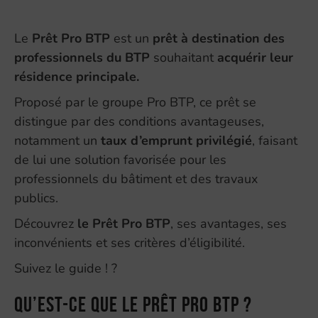
Le
Prêt Pro BTP
est un
prêt à destination des
professionnels du BTP
souhaitant
acquérir leur
résidence principale.
Proposé par le groupe Pro BTP, ce prêt se
distingue par des conditions avantageuses,
notamment un
taux d’emprunt privilégié
, faisant
de lui une solution favorisée pour les
professionnels du bâtiment et des travaux
publics.
Découvrez
le Prêt Pro BTP
, ses avantages, ses
inconvénients et ses critères d’éligibilité.
Suivez le guide ! ?
Qu’est-ce que le Prêt Pro BTP ?