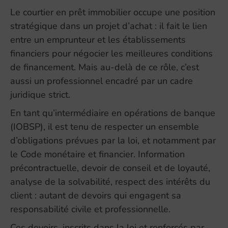
Le courtier en prêt immobilier occupe une position
stratégique dans un projet d’achat : il fait le lien
entre un emprunteur et les établissements
financiers pour négocier les meilleures conditions
de financement. Mais au-delà de ce rôle, c’est
aussi un professionnel encadré par un cadre
juridique strict.
En tant qu’intermédiaire en opérations de banque
(IOBSP), il est tenu de respecter un ensemble
d’obligations prévues par la loi, et notamment par
le Code monétaire et financier. Information
précontractuelle, devoir de conseil et de loyauté,
analyse de la solvabilité, respect des intérêts du
client : autant de devoirs qui engagent sa
responsabilité civile et professionnelle.
Ces devoirs, inscrits dans la loi et renforcés par