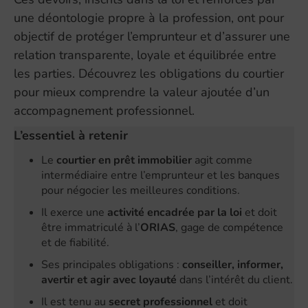
une déontologie propre à la profession, ont pour
objectif de protéger l’emprunteur et d’assurer une
relation transparente, loyale et équilibrée entre
les parties. Découvrez les obligations du courtier
pour mieux comprendre la valeur ajoutée d’un
accompagnement professionnel.
L’essentiel à retenir
Le
courtier en prêt immobilier
agit comme
intermédiaire entre l’emprunteur et les banques
pour négocier les meilleures conditions.
Il exerce une
activité encadrée par la loi
et doit
être immatriculé à l’
ORIAS
, gage de compétence
et de fiabilité.
Ses principales obligations :
conseiller, informer,
avertir et agir avec loyauté
dans l’intérêt du client.
Il est tenu au
secret professionnel
et doit