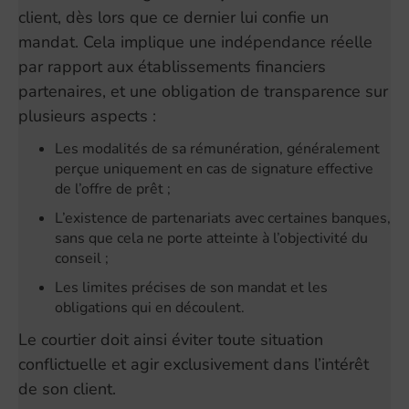
client, dès lors que ce dernier lui confie un
mandat. Cela implique une indépendance réelle
par rapport aux établissements financiers
partenaires, et une obligation de transparence sur
plusieurs aspects :
Les modalités de sa rémunération, généralement
perçue uniquement en cas de signature effective
de l’offre de prêt ;
L’existence de partenariats avec certaines banques,
sans que cela ne porte atteinte à l’objectivité du
conseil ;
Les limites précises de son mandat et les
obligations qui en découlent.
Le courtier doit ainsi éviter toute situation
conflictuelle et agir exclusivement dans l’intérêt
de son client.