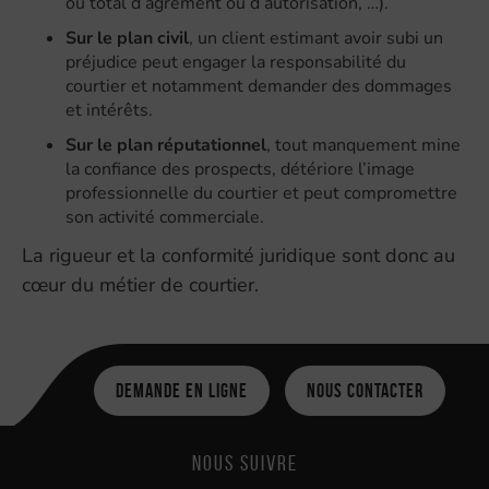
ou total d’agrément ou d’autorisation, …).
Sur le plan civil
, un client estimant avoir subi un
préjudice peut engager la responsabilité du
courtier et notamment demander des dommages
et intérêts.
Sur le plan réputationnel
, tout manquement mine
la confiance des prospects, détériore l’image
professionnelle du courtier et peut compromettre
son activité commerciale.
La rigueur et la conformité juridique sont donc au
cœur du métier de courtier.
Demande en ligne
Nous contacter
Nous suivre