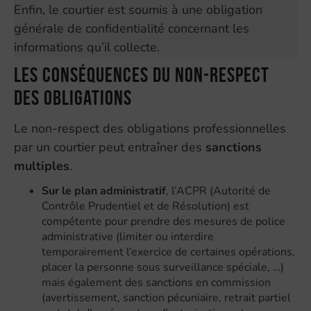
Enfin, le courtier est soumis à une obligation
générale de confidentialité concernant les
informations qu’il collecte.
Les conséquences du non-respect
des obligations
Le non-respect des obligations professionnelles
par un courtier peut entraîner des
sanctions
multiples
.
Sur le plan administratif
, l’ACPR (Autorité de
Contrôle Prudentiel et de Résolution) est
compétente pour prendre des mesures de police
administrative (limiter ou interdire
temporairement l’exercice de certaines opérations,
placer la personne sous surveillance spéciale, …)
mais également des sanctions en commission
(avertissement, sanction pécuniaire, retrait partiel