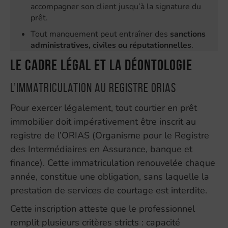
accompagner son client jusqu’à la signature du
prêt.
Tout manquement peut entraîner des
sanctions
administratives, civiles ou réputationnelles
.
Le cadre légal et la déontologie
L’immatriculation au registre ORIAS
Pour exercer légalement, tout courtier en prêt
immobilier doit impérativement être inscrit au
registre de l’ORIAS (Organisme pour le Registre
des Intermédiaires en Assurance, banque et
finance). Cette immatriculation renouvelée chaque
année, constitue une obligation, sans laquelle la
prestation de services de courtage est interdite.
Cette inscription atteste que le professionnel
remplit plusieurs critères stricts : capacité