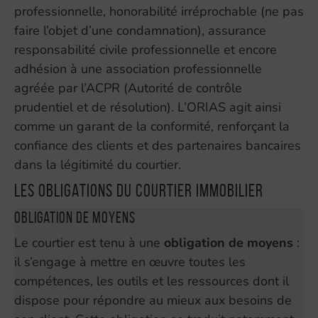
professionnelle, honorabilité irréprochable (ne pas
faire l’objet d’une condamnation), assurance
responsabilité civile professionnelle et encore
adhésion à une association professionnelle
agréée par l’ACPR (Autorité de contrôle
prudentiel et de résolution). L’ORIAS agit ainsi
comme un garant de la conformité, renforçant la
confiance des clients et des partenaires bancaires
dans la légitimité du courtier.
Les obligations du courtier immobilier
Obligation de moyens
Le courtier est tenu à une
obligation de moyens
:
il s’engage à mettre en œuvre toutes les
compétences, les outils et les ressources dont il
dispose pour répondre au mieux aux besoins de