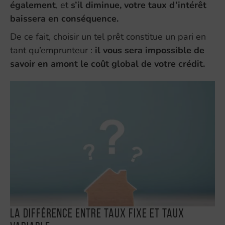
également
, et
s’il diminue, votre taux d’intérêt
baissera en conséquence.
De ce fait, choisir un tel prêt constitue un pari en
tant qu’emprunteur :
il vous sera impossible de
savoir en amont le coût global de votre crédit.
La différence entre taux fixe et taux