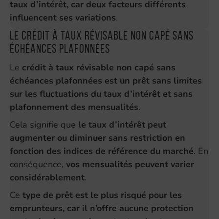
taux d’intérêt, car deux facteurs différents
influencent ses variations
.
Le crédit à taux révisable non capé sans
échéances plafonnées
Le
crédit à taux révisable non capé sans
échéances plafonnées est un prêt sans limites
sur les fluctuations du taux d’intérêt et sans
plafonnement des mensualités
.
Cela signifie que
le taux d’intérêt peut
augmenter ou diminuer sans restriction en
fonction des indices de référence du marché
. En
conséquence,
vos mensualités peuvent varier
considérablement
.
Ce
type de prêt est le plus risqué pour les
emprunteurs, car il n’offre aucune protection