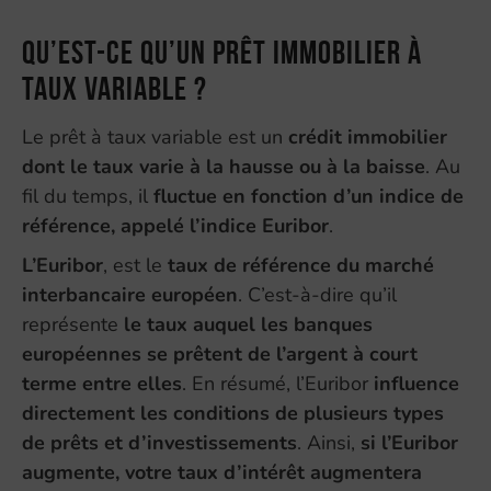
Qu’est-ce qu’un prêt immobilier à
taux variable ?
Le prêt à taux variable est un
crédit immobilier
dont le taux varie à la hausse ou à la baisse
. Au
fil du temps, il
fluctue en fonction d’un indice de
référence, appelé l’indice Euribor
.
L’Euribor
, est le
taux de référence du marché
interbancaire européen
. C’est-à-dire qu’il
représente
le taux auquel les banques
européennes se prêtent de l’argent à court
terme entre elles
. En résumé, l’Euribor
influence
directement les conditions de plusieurs types
de prêts et d’investissements
. Ainsi,
si l’Euribor
augmente, votre taux d’intérêt augmentera