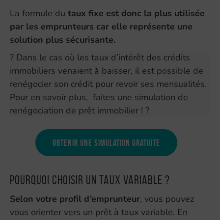
La formule du
taux fixe est donc la plus utilisée
par les emprunteurs car elle représente une
solution plus sécurisante.
? Dans le cas où les taux d’intérêt des crédits
immobiliers venaient à baisser, il est possible de
renégocier son crédit pour revoir ses mensualités.
Pour en savoir plus, faites une simulation de
renégociation de prêt immobilier ! ?
Obtenir une simulation gratuite
Pourquoi choisir un taux variable ?
Selon votre profil d’emprunteur
, vous pouvez
vous orienter vers un prêt à taux variable. En