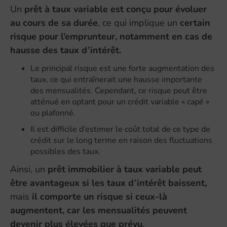
Un
prêt à taux variable est conçu pour évoluer
au cours de sa durée
, ce qui implique un
certain
risque pour l’emprunteur, notamment en cas de
hausse des taux d’intérêt.
Le principal risque est une forte augmentation des
taux, ce qui entraînerait une hausse importante
des mensualités. Cependant, ce risque peut être
atténué en optant pour un crédit variable « capé »
ou plafonné.
Il est difficile d’estimer le coût total de ce type de
crédit sur le long terme en raison des fluctuations
possibles des taux.
Ainsi, un
prêt immobilier à taux variable peut
être avantageux si les taux d’intérêt baissent,
mais
il comporte un risque si ceux-là
augmentent, car les mensualités peuvent
devenir plus élevées que prévu
.