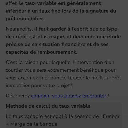
effet,
le taux variable est généralement
inférieur à un taux fixe lors de la signature du
prêt immobilier.
Néanmoins,
il faut garder à l’esprit que ce type
de crédit est plus risqué, et demande une étude
précise de sa situation financière et de ses
capacités de remboursement.
C’est la raison pour laquelle, l’intervention d’un
courtier vous sera extrêmement bénéfique pour
vous accompagner afin de trouver le meilleur prêt
immobilier pour votre projet !
Découvrez
combien vous pouvez emprunter
!
Méthode de calcul du taux variable
Le taux variable est égal à la somme de : Euribor
+ Marge de la banque