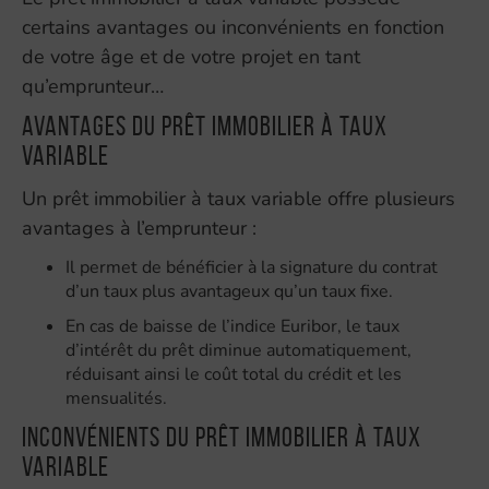
certains avantages ou inconvénients en fonction
de votre âge et de votre projet en tant
qu’emprunteur…
Avantages du prêt immobilier à taux
variable
Un prêt immobilier à taux variable offre plusieurs
avantages à l’emprunteur :
Il permet de bénéficier à la signature du contrat
d’un taux plus avantageux qu’un taux fixe.
En cas de baisse de l’indice Euribor, le taux
d’intérêt du prêt diminue automatiquement,
réduisant ainsi le coût total du crédit et les
mensualités.
Inconvénients du prêt immobilier à taux
variable