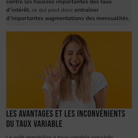
contre les hausses importantes des taux
d’intérêt,
ce qui peut donc
entraîner
d’importantes augmentations des mensualités.
Les avantages et les inconvénients
du taux variable
Le prêt immobilier à taux variable possède