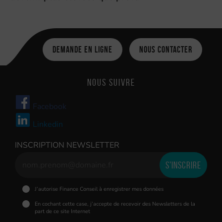
Demande en ligne
Nous contacter
Nous suivre
Facebook
Linkedin
INSCRIPTION NEWSLETTER
J’autorise Finance Conseil à enregistrer mes données
En cochant cette case, j’accepte de recevoir des Newsletters de la
part de ce site Internet