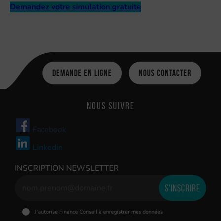
Demandez votre simulation gratuite
Demande en ligne
Nous contacter
Nous suivre
Facebook
Linkedin
INSCRIPTION NEWSLETTER
J’autorise Finance Conseil à enregistrer mes données