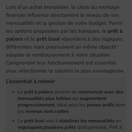
Lors d’un achat immobilier, le choix du montage
financier influence directement le niveau de vos
mensualités et la gestion de votre budget. Parmi
les options proposées par les banques, le
prêt à
paliers
et le
prêt lissé
répondent à des logiques
différentes mais poursuivent un même objectif :
adapter le remboursement à votre situation.
Comprendre leur fonctionnement est essentiel
pour sélectionner la solution la plus avantageuse.
L’essentiel à retenir
Le
prêt à paliers
permet de
commencer avec des
mensualités plus faibles
qui
augmentent
progressivement
, idéal pour les
jeunes actifs
dont
les
revenus vont croître
.
Le
prêt lissé
vise à
stabiliser les mensualités
en
regroupant plusieurs prêts
(prêt principal, Prêt à