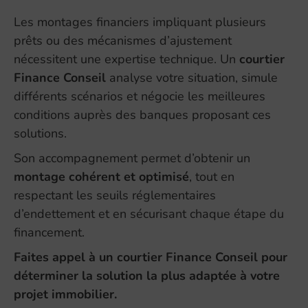
Les montages financiers impliquant plusieurs
prêts ou des mécanismes d’ajustement
nécessitent une expertise technique. Un
courtier
Finance Conseil
analyse votre situation, simule
différents scénarios et négocie les meilleures
conditions auprès des banques proposant ces
solutions.
Son accompagnement permet d’obtenir un
montage cohérent et optimisé
, tout en
respectant les seuils réglementaires
d’endettement et en sécurisant chaque étape du
financement.
Faites appel à un courtier Finance Conseil pour
déterminer la solution la plus adaptée à votre
projet immobilier.