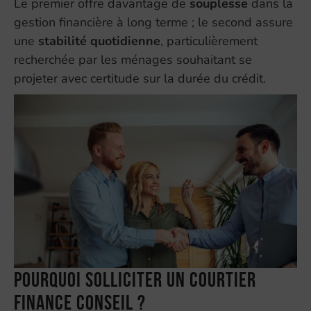
Le premier offre davantage de
souplesse
dans la
gestion financière à long terme ; le second assure
une
stabilité quotidienne
, particulièrement
recherchée par les ménages souhaitant se
projeter avec certitude sur la durée du crédit.
Pourquoi solliciter un courtier
Finance Conseil ?