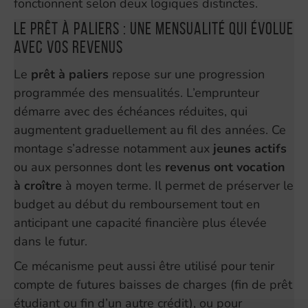
fonctionnent selon deux logiques distinctes.
Le prêt à paliers : une mensualité qui évolue
avec vos revenus
Le
prêt à paliers
repose sur une progression
programmée des mensualités. L’emprunteur
démarre avec des échéances réduites, qui
augmentent graduellement au fil des années. Ce
montage s’adresse notamment aux
jeunes actifs
ou aux personnes dont les
revenus ont vocation
à croître
à moyen terme. Il permet de préserver le
budget au début du remboursement tout en
anticipant une capacité financière plus élevée
dans le futur.
Ce mécanisme peut aussi être utilisé pour tenir
compte de futures baisses de charges (fin de prêt
étudiant ou fin d’un autre crédit), ou pour