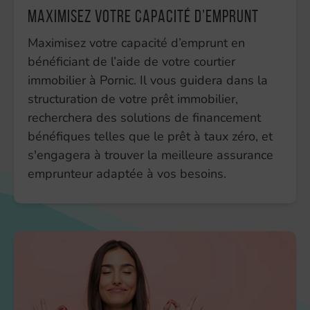
Maximisez votre capacité d’emprunt
Maximisez votre capacité d’emprunt en
bénéficiant de l’aide de votre courtier
immobilier à Pornic. Il vous guidera dans la
structuration de votre prêt immobilier,
recherchera des solutions de financement
bénéfiques telles que le prêt à taux zéro, et
s'engagera à trouver la meilleure assurance
emprunteur adaptée à vos besoins.