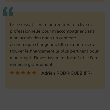
Lisa Gessat s'est montrée très réactive et
professionnelle pour m'accompagner dans
mon acquisition dans un contexte
économique changeant. Elle m'a permis de
trouver le financement le plus pertinent pour
mon projet d'investissement locatif et je l'en
remercie grandement !
Adrien RODRIGUEZ (FR)