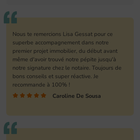
Nous te remercions Lisa Gessat pour ce
superbe accompagnement dans notre
premier projet immobilier, du début avant
même d'avoir trouvé notre pépite jusqu'à
notre signature chez le notaire. Toujours de
bons conseils et super réactive. Je
recommande à 100% !
Caroline De Sousa