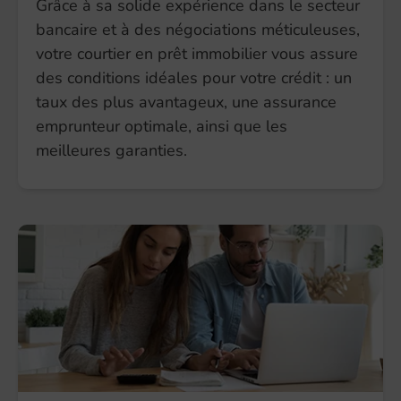
Grâce à sa solide expérience dans le secteur
bancaire et à des négociations méticuleuses,
votre courtier en prêt immobilier vous assure
des conditions idéales pour votre crédit : un
taux des plus avantageux, une assurance
emprunteur optimale, ainsi que les
meilleures garanties.