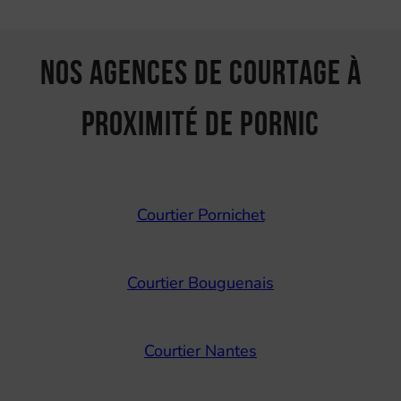
Nos agences de courtage à
proximité de Pornic
Courtier Pornichet
Courtier Bouguenais
Courtier Nantes