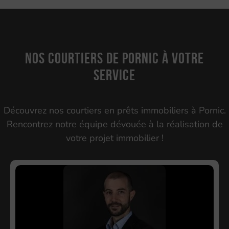
Nos courtiers de Pornic à votre
service
Découvrez nos courtiers en prêts immobiliers à Pornic.
Rencontrez notre équipe dévouée à la réalisation de
votre projet immobilier !