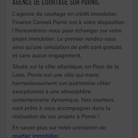
Agence de courtage sur Pornic
L’agence de courtage en crédit immobilier
Finance Conseil Pornic est à votre disposition
! Rencontrons-nous pour échanger sur votre
projet immobilier. Le premier rendez-vous
ainsi qu’une simulation de prêt sont gratuits
et sans aucun engagement.
Située sur la côte atlantique, en Pays de la
Loire, Pornic est une ville qui marie
harmonieusement son patrimoine côtier
exceptionnel à une atmosphère
contemporaine dynamique. Nos courtiers
sont prêts à vous accompagner dans la
réalisation de vos projets à Pornic !
En savoir plus sur notre prestation de
courtier immobilier
.