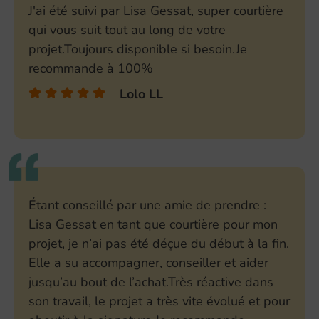
J'ai été suivi par Lisa Gessat, super courtière
qui vous suit tout au long de votre
projet.Toujours disponible si besoin.Je
recommande à 100%
Lolo LL
Étant conseillé par une amie de prendre :
Lisa Gessat en tant que courtière pour mon
projet, je n’ai pas été déçue du début à la fin.
Elle a su accompagner, conseiller et aider
jusqu’au bout de l’achat.Très réactive dans
son travail, le projet a très vite évolué et pour