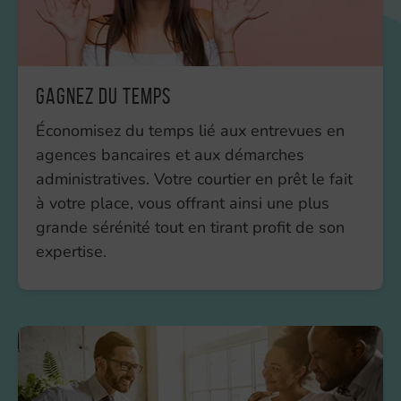
Gagnez du temps
Économisez du temps lié aux entrevues en
agences bancaires et aux démarches
administratives. Votre courtier en prêt le fait
à votre place, vous offrant ainsi une plus
grande sérénité tout en tirant profit de son
expertise.