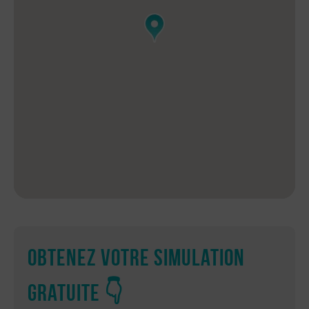
Obtenez votre simulation
gratuite 👇