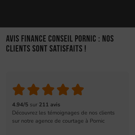
Avis Finance Conseil Pornic : nos
clients sont satisfaits !
4.94/5
sur
211 avis
Découvrez les témoignages de nos clients
sur notre agence de courtage à Pornic