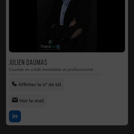
Julien Daumas
Courtier en crédit immobilier et professionnel
Afficher le n° de tél
Voir le mail