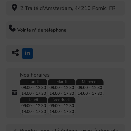
2 Traité d'Amsterdam
,
44210
Pornic
,
FR
Voir le n° de téléphone
Nos horaires
Lundi
Mardi
Mercredi
09:00 - 12:30
09:00 - 12:30
09:00 - 12:30
14:00 - 17:30
14:00 - 17:30
14:00 - 17:30
Jeudi
Vendredi
09:00 - 12:30
09:00 - 12:30
14:00 - 17:30
14:00 - 17:30
Rendez-vous : téléphone, visio, à domicile