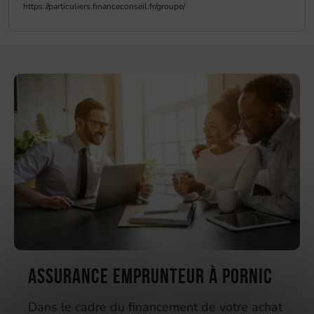
Assurance emprunteur à Pornic
Dans le cadre du financement de votre achat