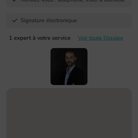
Signature électronique
1 expert à votre service
Voir toute l'équipe