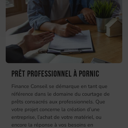
Prêt professionnel à Pornic
Finance Conseil se démarque en tant que
référence dans le domaine du courtage de
prêts consacrés aux professionnels. Que
votre projet concerne la création d’une
entreprise, l’achat de votre matériel, ou
encore la réponse à vos besoins en