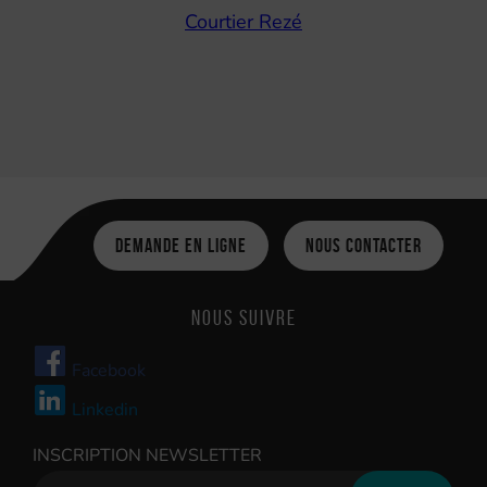
Courtier Rezé
Demande en ligne
Nous contacter
Nous suivre
Facebook
Linkedin
INSCRIPTION NEWSLETTER