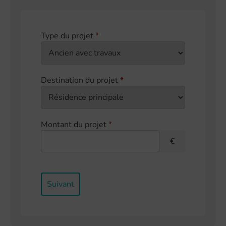
Type du projet
*
Destination du projet
*
Montant du projet
*
€
Suivant