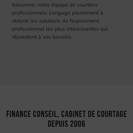
trésorerie, notre équipe de courtiers
professionnels s’engage pleinement à
obtenir les solutions de financement
professionnel les plus intéressantes qui
répondent à vos besoins.
Finance Conseil, cabinet de courtage
depuis 2006