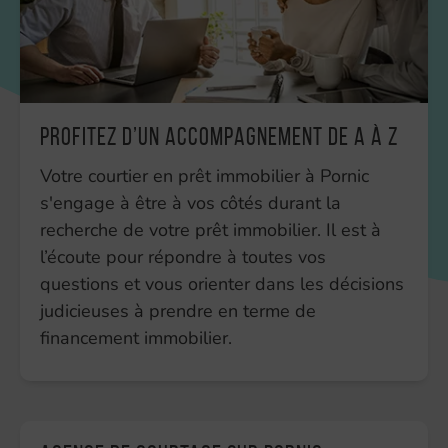
Profitez d’un accompagnement de A à Z
Votre courtier en prêt immobilier à Pornic
s'engage à être à vos côtés durant la
recherche de votre prêt immobilier. Il est à
l’écoute pour répondre à toutes vos
questions et vous orienter dans les décisions
judicieuses à prendre en terme de
financement immobilier.