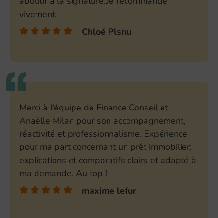
aboutir à la signature.Je recommande
vivement.
Chloé Plsnu
Merci à l'équipe de Finance Conseil et
Anaëlle Milan pour son accompagnement,
réactivité et professionnalisme. Expérience
pour ma part concernant un prêt immobilier;
explications et comparatifs clairs et adapté à
ma demande. Au top !
maxime lefur