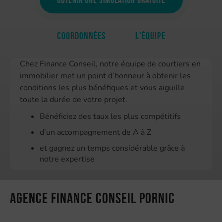
Coordonnées
L'équipe
Chez Finance Conseil, notre équipe de courtiers en
immobilier met un point d’honneur à obtenir les
conditions les plus bénéfiques et vous aiguille
toute la durée de votre projet.
Bénéficiez des taux les plus compétitifs
d’un accompagnement de A à Z
et gagnez un temps considérable grâce à
notre expertise
Agence Finance Conseil Pornic