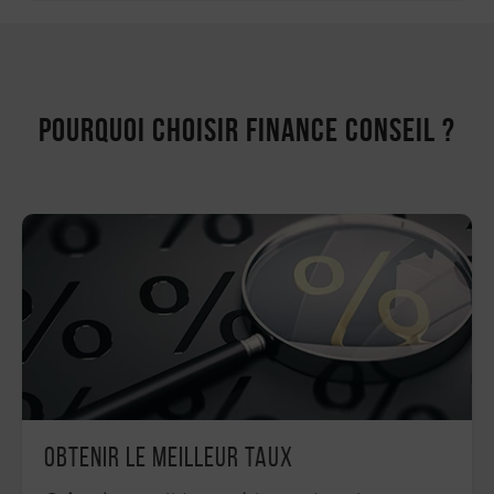
Pourquoi choisir Finance Conseil ?
Obtenir le meilleur taux