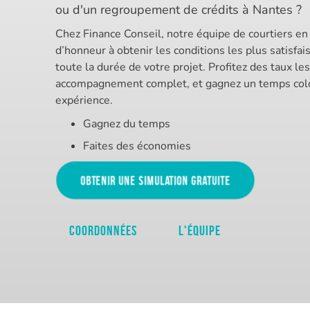
ou d'un regroupement de crédits à Nantes ?
Chez Finance Conseil, notre équipe de courtiers en
d’honneur à obtenir les conditions les plus satisfai
toute la durée de votre projet. Profitez des taux le
accompagnement complet, et gagnez un temps colo
expérience.
Gagnez du temps
Faites des économies
Obtenir une simulation gratuite
Coordonnées
L'équipe