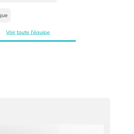
ique
Voir toute l'équipe