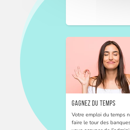
Gagnez du temps
Votre emploi du temps 
faire le tour des banque