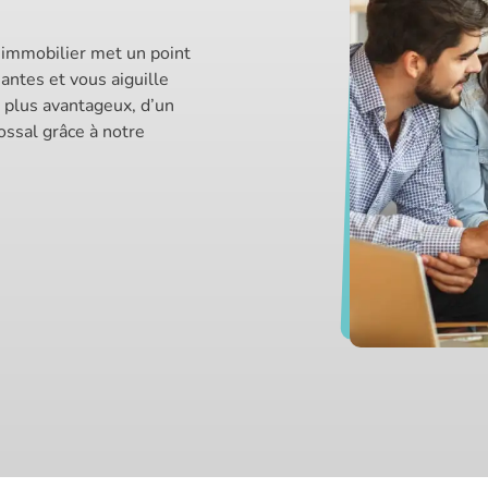
 immobilier met un point
santes et vous aiguille
s plus avantageux, d’un
ssal grâce à notre