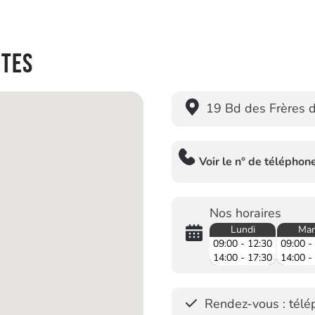
ntes
19 Bd des Frères 
Voir le n° de téléphon
Nos horaires
Lundi
Mar
09:00 - 12:30
09:00 -
14:00 - 17:30
14:00 -
Rendez-vous : télép