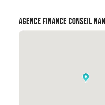
Agence Finance Conseil Na