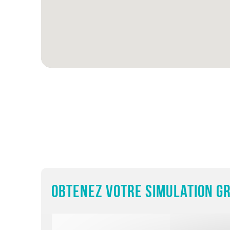
Obtenez votre simulation gr