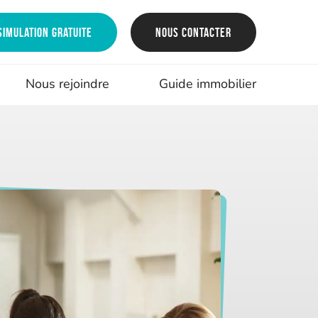
Simulation gratuite
Nous contacter
Nous rejoindre
Guide immobilier