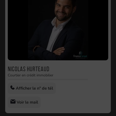
Nicolas HURTEAUD
Courtier en crédit immobilier
Afficher le n° de tél
Voir le mail