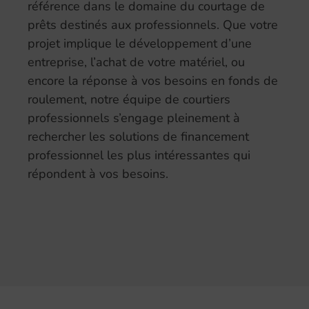
référence dans le domaine du courtage de
prêts destinés aux professionnels. Que votre
projet implique le développement d’une
entreprise, l’achat de votre matériel, ou
encore la réponse à vos besoins en fonds de
roulement, notre équipe de courtiers
professionnels s’engage pleinement à
rechercher les solutions de financement
professionnel les plus intéressantes qui
répondent à vos besoins.