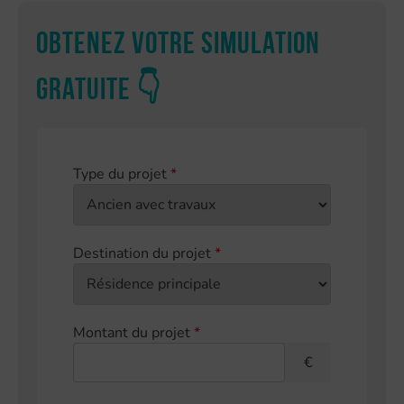
Obtenez votre simulation
gratuite 👇
Type du projet
*
Destination du projet
*
Montant du projet
*
€