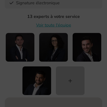
Signature électronique
13 experts à votre service
Voir toute l'équipe
+