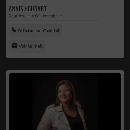
Anaïs HOUDART
Courtière en crédit immobilier
Afficher le n° de tél
Voir le mail