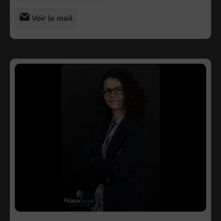
Voir le mail