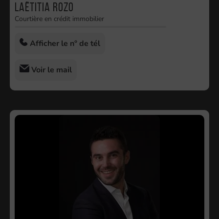
Laëtitia ROZO
Courtière en crédit immobilier
Afficher le n° de tél
Voir le mail