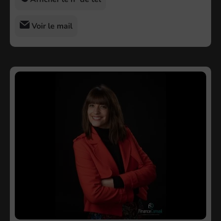
Voir le mail