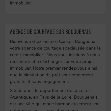
immobilier.
Agence de courtage sur Bouguenais
Bienvenue chez Finance Conseil Bouguenais,
votre agence de courtage spécialisée dans le
crédit immobilier ! Nous vous invitions à nous
rencontrer afin d’échanger sur votre projet
immobilier. Notre premier rendez-vous ainsi
que la simulation de prêt sont totalement
gratuits et sans engagement.
Située dans le département de la Loire-
Atlantique, en Pays de la Loire, Bouguenais
est une ville qui marie harmonieusement son
patrimoine local à une atmosphère