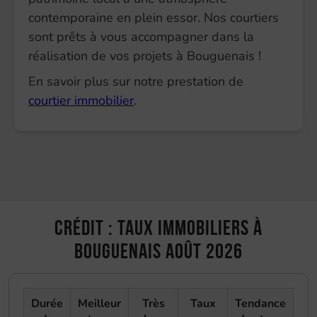
contemporaine en plein essor. Nos courtiers
sont prêts à vous accompagner dans la
réalisation de vos projets à Bouguenais !
En savoir plus sur notre prestation de
courtier immobilier
.
Crédit : taux immobiliers à
Bouguenais août 2026
Durée
Meilleur
Très
Taux
Tendance