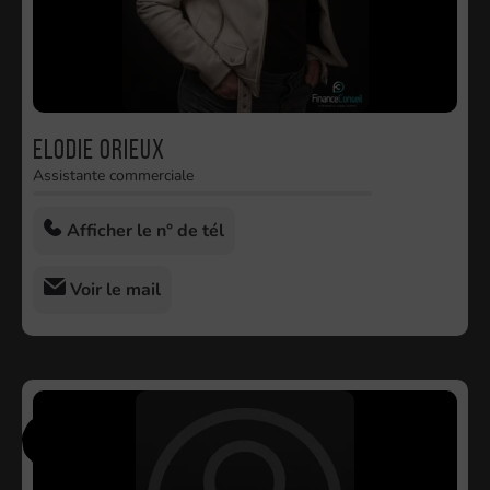
Elodie ORIEUX
Assistante commerciale
Afficher le n° de tél
Voir le mail