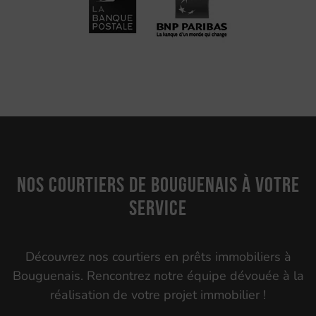
Nos courtiers de Bouguenais à votre
service
Découvrez nos courtiers en prêts immobiliers à
Bouguenais. Rencontrez notre équipe dévouée à la
réalisation de votre projet immobilier !