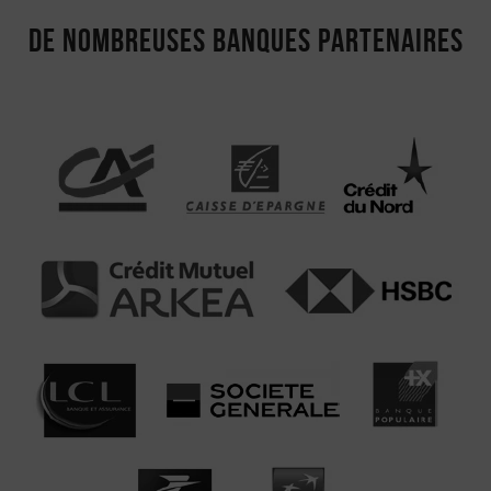
De nombreuses banques partenaires