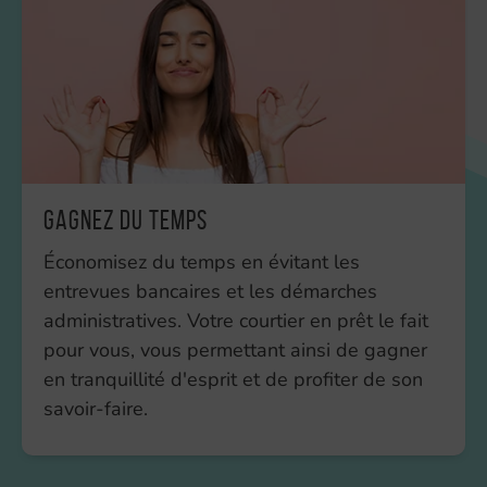
Gagnez du temps
Économisez du temps en évitant les
entrevues bancaires et les démarches
administratives. Votre courtier en prêt le fait
pour vous, vous permettant ainsi de gagner
en tranquillité d'esprit et de profiter de son
savoir-faire.