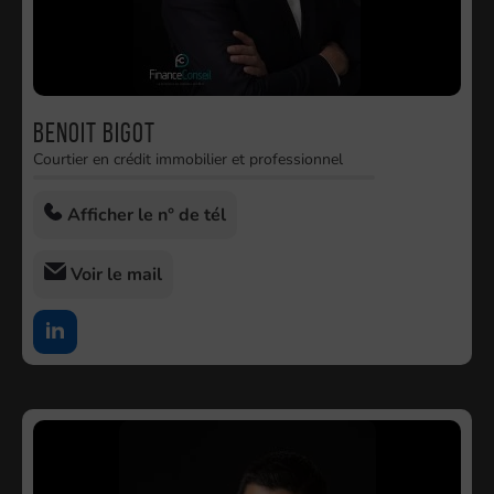
Benoit Bigot
Courtier en crédit immobilier et professionnel
Afficher le n° de tél
Voir le mail