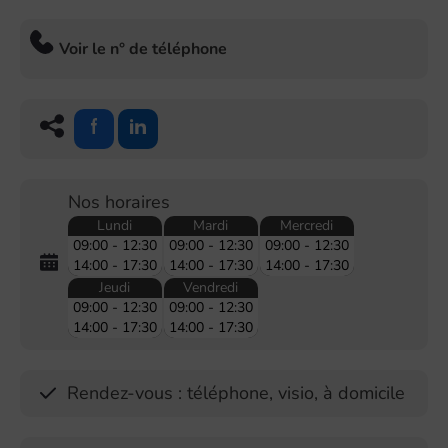
Voir le n° de téléphone
Nos horaires
Lundi
Mardi
Mercredi
09:00 - 12:30
09:00 - 12:30
09:00 - 12:30
14:00 - 17:30
14:00 - 17:30
14:00 - 17:30
Jeudi
Vendredi
09:00 - 12:30
09:00 - 12:30
14:00 - 17:30
14:00 - 17:30
Rendez-vous : téléphone, visio, à domicile