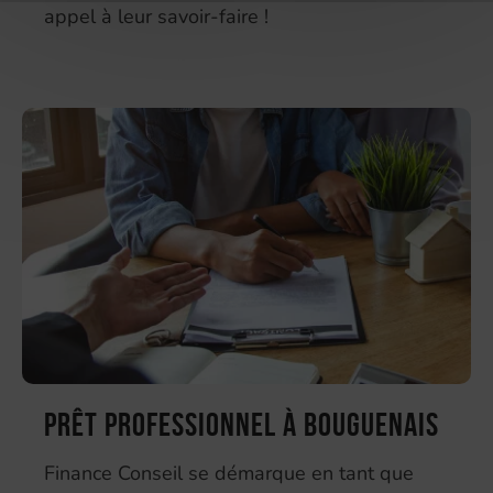
appel à leur savoir-faire !
Prêt professionnel à Bouguenais
Finance Conseil se démarque en tant que