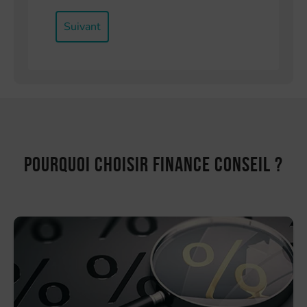
Suivant
Pourquoi choisir Finance Conseil ?