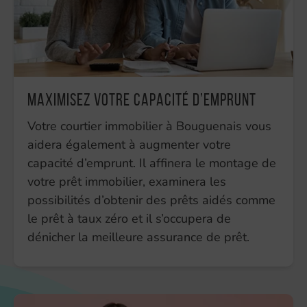
Maximisez votre capacité d’emprunt
Votre courtier immobilier à Bouguenais vous
aidera également à augmenter votre
capacité d’emprunt. Il affinera le montage de
votre prêt immobilier, examinera les
possibilités d’obtenir des prêts aidés comme
le prêt à taux zéro et il s’occupera de
dénicher la meilleure assurance de prêt.