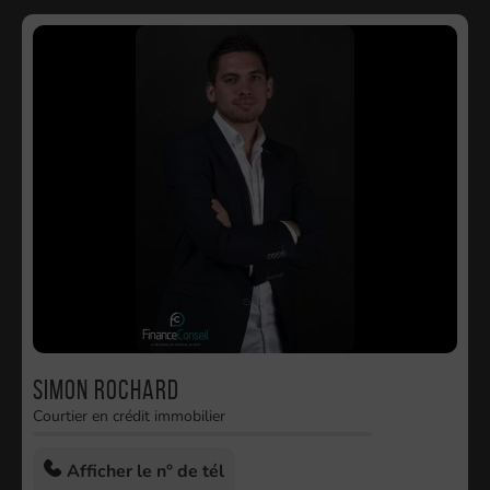
Simon ROCHARD
Courtier en crédit immobilier
Afficher le n° de tél