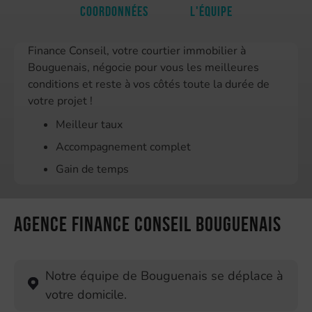
Coordonnées
L'équipe
Finance Conseil, votre courtier immobilier à
Bouguenais, négocie pour vous les meilleures
conditions et reste à vos côtés toute la durée de
votre projet !
Meilleur taux
Accompagnement complet
Gain de temps
Agence Finance Conseil Bouguenais
Notre équipe de Bouguenais se déplace à
votre domicile.