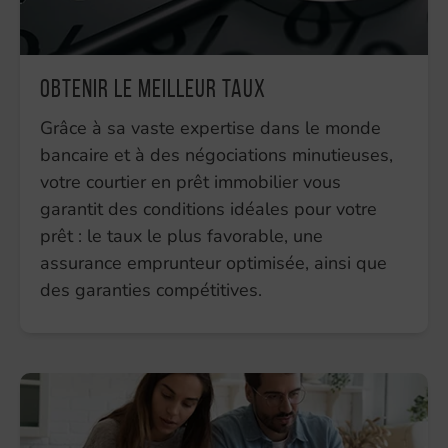
Obtenir le meilleur taux
Grâce à sa vaste expertise dans le monde
bancaire et à des négociations minutieuses,
votre courtier en prêt immobilier vous
garantit des conditions idéales pour votre
prêt : le taux le plus favorable, une
assurance emprunteur optimisée, ainsi que
des garanties compétitives.