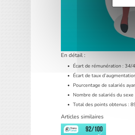
En détail :
Écart de rémunération : 34/
Écart de taux d’augmentation
Pourcentage de salariés ayan
Nombre de salariés du sexe 
Total des points obtenus : 
Articles similaires