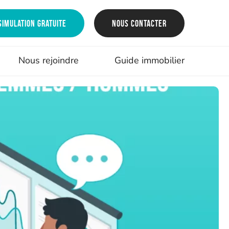
Simulation gratuite
Nous contacter
Nous rejoindre
Guide immobilier