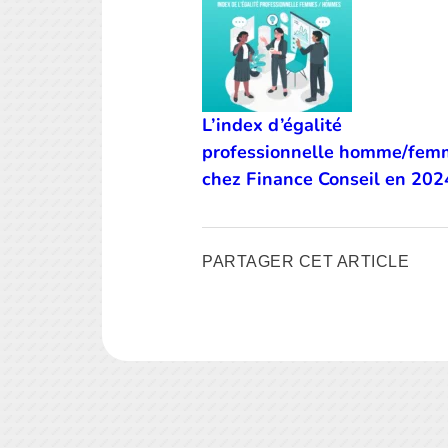
L’index d’égalité
professionnelle homme/fem
chez Finance Conseil en 202
PARTAGER CET ARTICLE