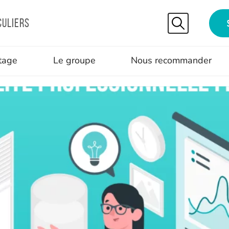
culiers
tage
Le groupe
Nous recommander