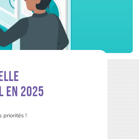
elle
l en 2025
priorités !