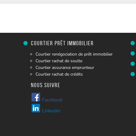
Courtier prêt immobilier
Courtier renégociation de prêt immobilier
Courtier rachat de soulte
Courtier assurance emprunteur
Courtier rachat de crédits
Nous suivre
Facebook
Linkedin