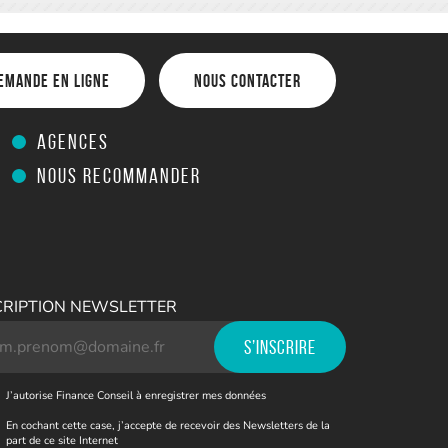
emande en ligne
Nous contacter
Agences
Nous recommander
CRIPTION NEWSLETTER
J’autorise Finance Conseil à enregistrer mes données
En cochant cette case, j’accepte de recevoir des Newsletters de la
part de ce site Internet