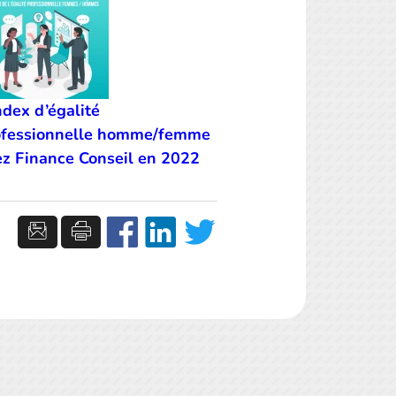
ndex d’égalité
ofessionnelle homme/femme
z Finance Conseil en 2022