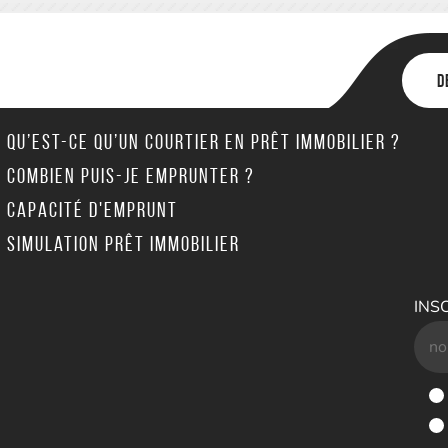
D
Qu’est-ce qu’un courtier en prêt immobilier ?
Combien puis-je emprunter ?
Capacité d'emprunt
Simulation prêt immobilier
INS