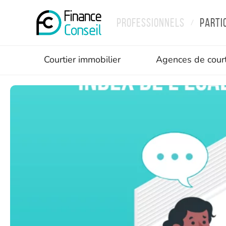
Professionnels
Parti
/
Courtier immobilier
Agences de cour