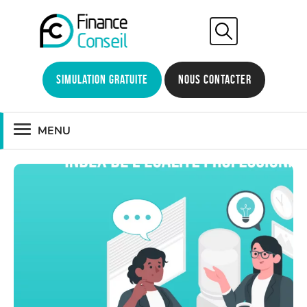
Simulation gratuite
Nous contacter
MENU