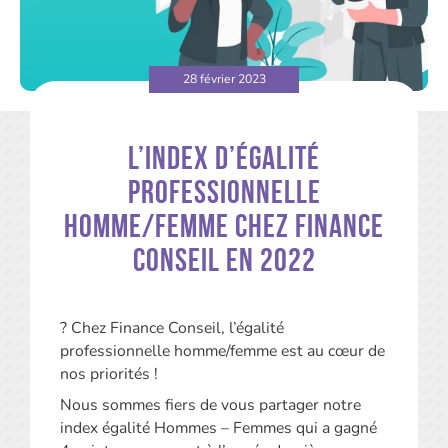
28 février 2023
L’index d’égalité
professionnelle
homme/femme chez Finance
Conseil en 2022
? Chez Finance Conseil, l’égalité
professionnelle homme/femme est au cœur de
nos priorités !
Nous sommes fiers de vous partager notre
index égalité Hommes – Femmes qui a gagné