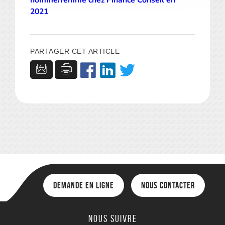
2021
PARTAGER CET ARTICLE
Demande en ligne
Nous contacter
Nous suivre