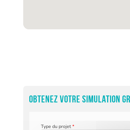
Obtenez votre simulation gr
Type du projet
*