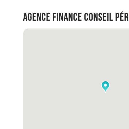
Agence Finance Conseil Pé