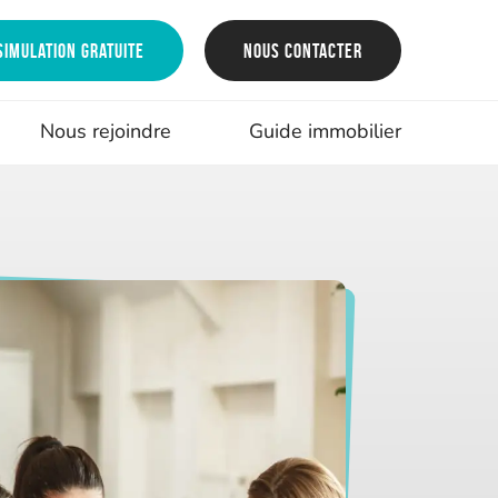
Simulation gratuite
Nous contacter
Nous rejoindre
Guide immobilier