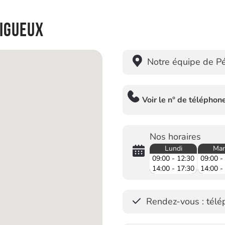
rigueux
Notre équipe de Pé
Voir le n° de téléphon
Nos horaires
Lundi
Mar
09:00 - 12:30
09:00 -
14:00 - 17:30
14:00 -
Rendez-vous : télép