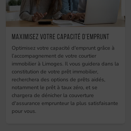
Maximisez votre capacité d’emprunt
Optimisez votre capacité d'emprunt grâce à
l’accompagnement de votre courtier
immobilier à Limoges. Il vous guidera dans la
constitution de votre prêt immobilier,
recherchera des options de prêts aidés,
notamment le prêt à taux zéro, et se
chargera de dénicher la couverture
d'assurance emprunteur la plus satisfaisante
pour vous.