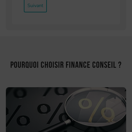
Suivant
Pourquoi choisir Finance Conseil ?