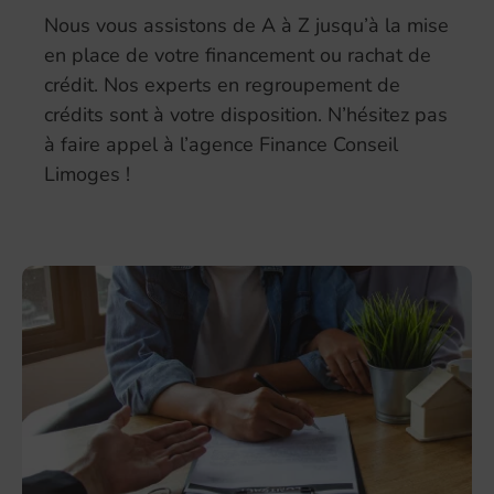
Nous vous assistons de A à Z jusqu’à la mise
en place de votre financement ou rachat de
crédit. Nos experts en regroupement de
crédits sont à votre disposition. N’hésitez pas
à faire appel à l’agence Finance Conseil
Limoges !