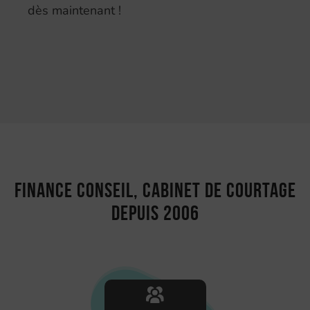
dès maintenant !
Finance Conseil, cabinet de courtage
depuis 2006