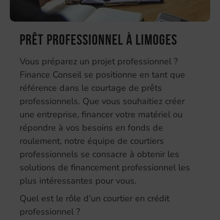
Prêt professionnel à Limoges
Vous préparez un projet professionnel ?
Finance Conseil se positionne en tant que
référence dans le courtage de prêts
professionnels. Que vous souhaitiez créer
une entreprise, financer votre matériel ou
répondre à vos besoins en fonds de
roulement, notre équipe de courtiers
professionnels se consacre à obtenir les
solutions de financement professionnel les
plus intéressantes pour vous.
Quel est le rôle d’un courtier en crédit
professionnel ?