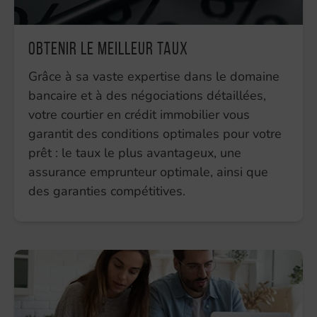
Obtenir le meilleur taux
Grâce à sa vaste expertise dans le domaine
bancaire et à des négociations détaillées,
votre courtier en crédit immobilier vous
garantit des conditions optimales pour votre
prêt : le taux le plus avantageux, une
assurance emprunteur optimale, ainsi que
des garanties compétitives.