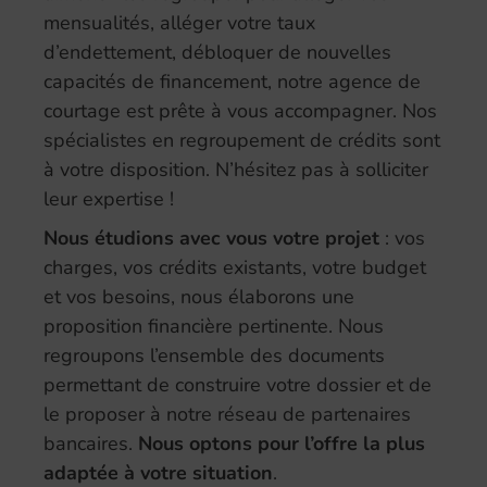
mensualités, alléger votre taux
d’endettement, débloquer de nouvelles
capacités de financement, notre agence de
courtage est prête à vous accompagner. Nos
spécialistes en regroupement de crédits sont
à votre disposition. N’hésitez pas à solliciter
leur expertise !
Nous étudions avec vous votre projet
: vos
charges, vos crédits existants, votre budget
et vos besoins, nous élaborons une
proposition financière pertinente. Nous
regroupons l’ensemble des documents
permettant de construire votre dossier et de
le proposer à notre réseau de partenaires
bancaires.
Nous optons pour l’offre la plus
adaptée à votre situation
.