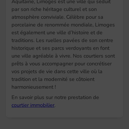
Aquitaine, Limoges est une ville qui séduit
par son riche héritage culturel et son
atmosphère conviviale. Célèbre pour sa
porcelaine de renommée mondiale, Limoges
est également une ville d’histoire et de
traditions. Les ruelles pavées de son centre
historique et ses parcs verdoyants en font
une ville agréable à vivre. Nos courtiers sont
prêts à vous accompagner pour concrétiser
vos projets de vie dans cette ville où la
tradition et la modernité se côtoient
harmonieusement !
En savoir plus sur notre prestation de
courtier immobilier
.