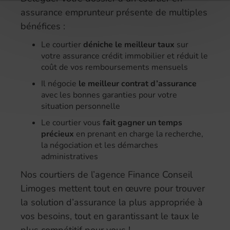
assurance emprunteur présente de multiples
bénéfices :
Le courtier
déniche le meilleur taux
sur
votre assurance crédit immobilier et réduit le
coût de vos remboursements mensuels
Il négocie
le meilleur contrat d’assurance
avec les bonnes garanties pour votre
situation personnelle
Le courtier vous
fait gagner un temps
précieux
en prenant en charge la recherche,
la négociation et les démarches
administratives
Nos courtiers de l’agence Finance Conseil
Limoges mettent tout en œuvre pour trouver
la solution d’assurance la plus appropriée à
vos besoins, tout en garantissant le taux le
plus compétitif pour vous !