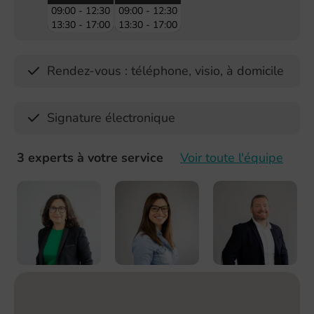
09:00 - 12:30
09:00 - 12:30
13:30 - 17:00
13:30 - 17:00
Rendez-vous : téléphone, visio, à domicile
Signature électronique
3 experts à votre service
Voir toute l'équipe