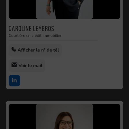
Caroline LEYBROS
Courtière en crédit immobilier
Afficher le n° de tél
Voir le mail