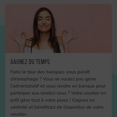
Gagnez du temps
Faire le tour des banques vous paraît
chronophage ? Vous ne voulez pas gérer
l’administratif et vous rendre en banque pour
participer aux rendez-vous ? Votre courtier en
prêt gère tout à votre place ! Gagnez en
sérénité et bénéficiez de l’expertise de votre
courtier.