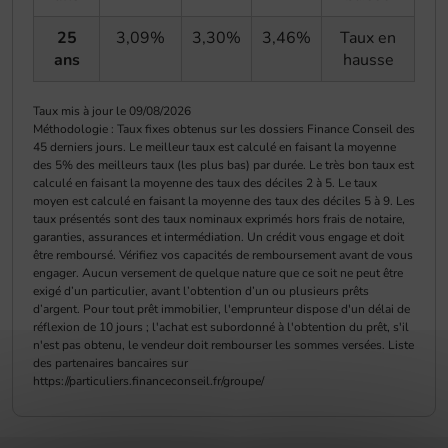
25
3,09%
3,30%
3,46%
Taux en
ans
hausse
Taux mis à jour le 09/08/2026
Méthodologie