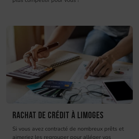
Rachat de crédit à Limoges
Si vous avez contracté de nombreux prêts et
aimeriez les regrouper pour alléger vos