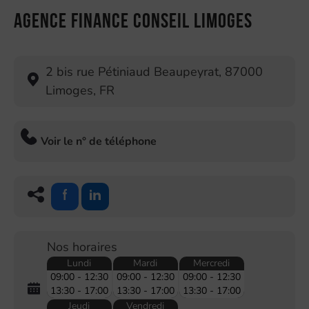
Agence Finance Conseil Limoges
2 bis rue Pétiniaud Beaupeyrat
,
87000
Limoges
,
FR
Voir le n° de téléphone
Nos horaires
Lundi
Mardi
Mercredi
09:00 - 12:30
09:00 - 12:30
09:00 - 12:30
13:30 - 17:00
13:30 - 17:00
13:30 - 17:00
Jeudi
Vendredi