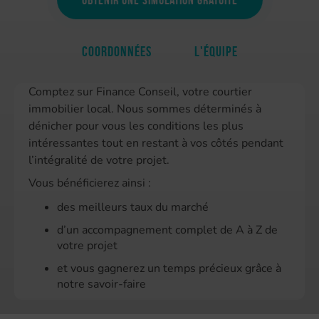
Coordonnées
L'équipe
Comptez sur Finance Conseil, votre courtier
immobilier local. Nous sommes déterminés à
dénicher pour vous les conditions les plus
intéressantes tout en restant à vos côtés pendant
l’intégralité de votre projet.
Vous bénéficierez ainsi :
des meilleurs taux du marché
d’un accompagnement complet de A à Z de
votre projet
et vous gagnerez un temps précieux grâce à
notre savoir-faire