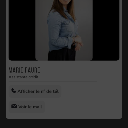
Marie FAURE
Assistante crédit
Afficher le n° de tél
Voir le mail