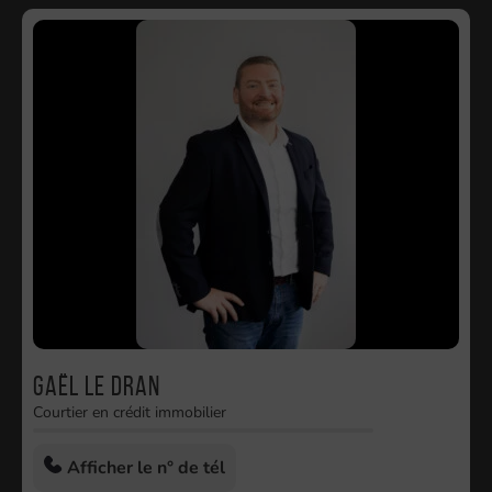
Gaël LE DRAN
Courtier en crédit immobilier
Afficher le n° de tél