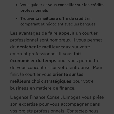
Vous guider et
vous conseiller sur les crédits
professionnels
Trouver la meilleure offre de crédit
en
comparant et négociant avec les banques
Les avantages de faire appel à un courtier
professionnel sont nombreux. Il vous permet
de
dénicher le meilleur taux
sur votre
emprunt professionnel. Il vous
fait
économiser du temps
pour vous permettre
de vous concentrer sur votre entreprise. Pour
finir, le courtier vous
oriente sur les
meilleurs choix stratégiques
pour votre
business en matière de finance.
L’agence Finance Conseil Limoges vous prête
son expertise pour vous accompagner dans
vos projets professionnels. Contactez-nous