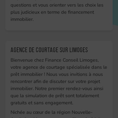
questions et vous orienter vers les choix les
plus judicieux en terme de financement
immobilier.
Agence de courtage sur Limoges
Bienvenue chez Finance Conseil Limoges,
votre agence de courtage spécialisée dans le
prêt immobilier ! Nous vous invitions à nous
rencontrer afin de discuter sur votre projet
immobilier. Notre premier rendez-vous ainsi
que la simulation de prêt sont totalement
gratuits et sans engagement.
Nichée au cœur de la région Nouvelle-