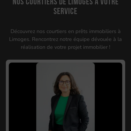
Nos courtiers de Limoges à votre
service
Découvrez nos courtiers en prêts immobiliers à
Limoges. Rencontrez notre équipe dévouée à la
réalisation de votre projet immobilier !