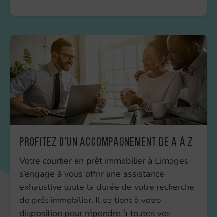
Profitez d’un accompagnement de A à Z
Votre courtier en prêt immobilier à Limoges
s’engage à vous offrir une assistance
exhaustive toute la durée de votre recherche
de prêt immobilier. Il se tient à votre
disposition pour répondre à toutes vos