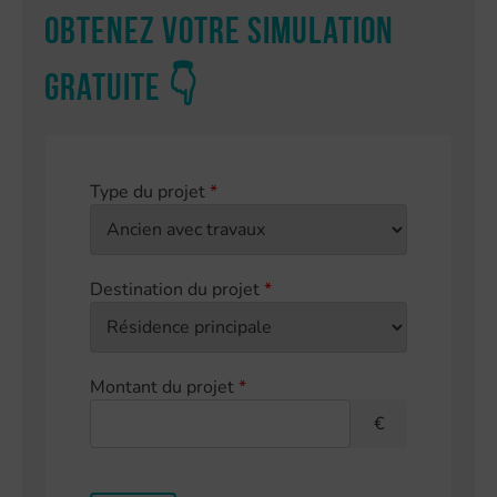
Obtenez votre simulation
gratuite 👇
Type du projet
*
Destination du projet
*
Montant du projet
*
€