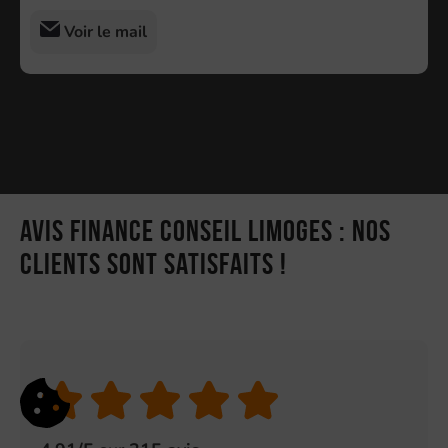
Voir le mail
Avis Finance Conseil Limoges : nos
clients sont satisfaits !