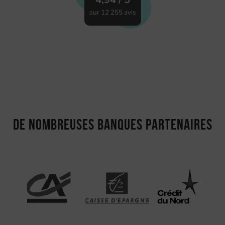
sur 12 255 avis
De nombreuses banques partenaires