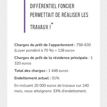
différentiel foncier
permettait de réaliser les
travaux !
Charges du prêt de l’appartement :
758-630
(Loyer pondéré à 70 %) = 128 euros
Charges de prêt de la résidence principale
: 1
320 euros
Total des charges :
1 448 euros
Endettement actuel :
31%
En incluant 20 000 euros de travaux sur 240
mois, nous atteignons 33% d’endettement.