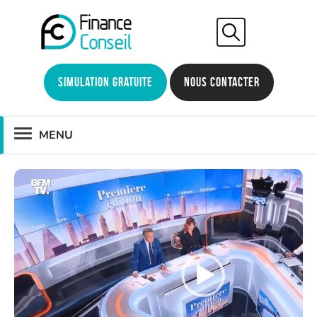
Simulation gratuite
Nous contacter
MENU