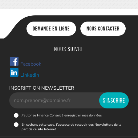
Demande en ligne
Nous contacter
Nous suivre
Facebook
Linkedin
INSCRIPTION NEWSLETTER
J’autorise Finance Conseil à enregistrer mes données
En cochant cette case, j’accepte de recevoir des Newsletters de la
part de ce site Internet