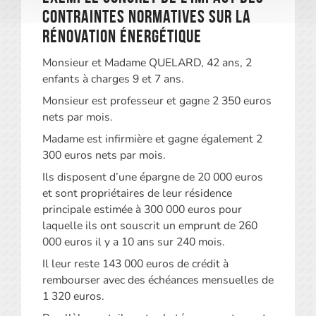
contraintes normatives sur la
rénovation énergétique
Monsieur et Madame QUELARD, 42 ans, 2
enfants à charges 9 et 7 ans.
Monsieur est professeur et gagne 2 350 euros
nets par mois.
Madame est infirmière et gagne également 2
300 euros nets par mois.
Ils disposent d’une épargne de 20 000 euros
et sont propriétaires de leur résidence
principale estimée à 300 000 euros pour
laquelle ils ont souscrit un emprunt de 260
000 euros il y a 10 ans sur 240 mois.
Il leur reste 143 000 euros de crédit à
rembourser avec des échéances mensuelles de
1 320 euros.