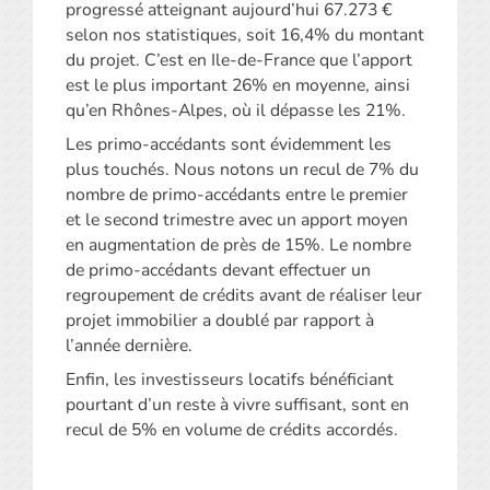
progressé atteignant aujourd’hui 67.273 €
selon nos statistiques, soit 16,4% du montant
du projet. C’est en Ile-de-France que l’apport
est le plus important 26% en moyenne, ainsi
qu’en Rhônes-Alpes, où il dépasse les 21%.
Les primo-accédants sont évidemment les
plus touchés. Nous notons un recul de 7% du
nombre de primo-accédants entre le premier
et le second trimestre avec un apport moyen
en augmentation de près de 15%. Le nombre
de primo-accédants devant effectuer un
regroupement de crédits avant de réaliser leur
projet immobilier a doublé par rapport à
l’année dernière.
Enfin, les investisseurs locatifs bénéficiant
pourtant d’un reste à vivre suffisant, sont en
recul de 5% en volume de crédits accordés.