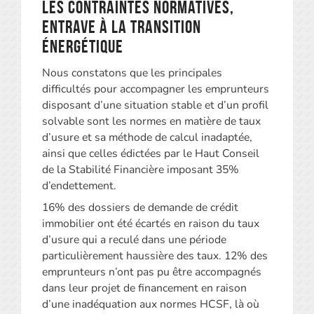
Les contraintes normatives,
entrave à la transition
énergétique
Nous constatons que les principales
difficultés pour accompagner les emprunteurs
disposant d’une situation stable et d’un profil
solvable sont les normes en matière de taux
d’usure et sa méthode de calcul inadaptée,
ainsi que celles édictées par le Haut Conseil
de la Stabilité Financière imposant 35%
d’endettement.
16% des dossiers de demande de crédit
immobilier ont été écartés en raison du taux
d’usure qui a reculé dans une période
particulièrement haussière des taux. 12% des
emprunteurs n’ont pas pu être accompagnés
dans leur projet de financement en raison
d’une inadéquation aux normes HCSF, là où