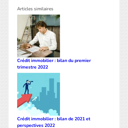
Articles similaires
Crédit immobilier : bilan du premier
trimestre 2022
Crédit immobilier : bilan de 2021 et
perspectives 2022