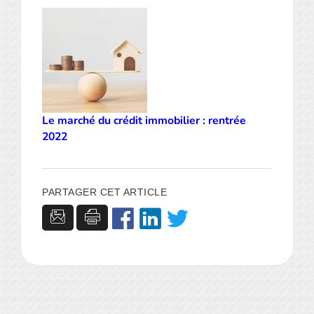
Le marché du crédit immobilier : rentrée
2022
PARTAGER CET ARTICLE