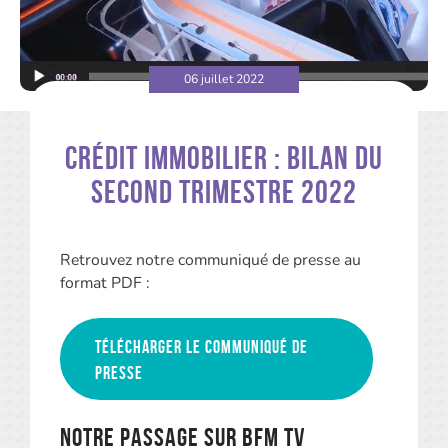
06 juillet 2022
Crédit immobilier : bilan du
second trimestre 2022
Retrouvez notre communiqué de presse au
format PDF :
Télécharger le communiqué de
presse
Notre passage sur BFM TV