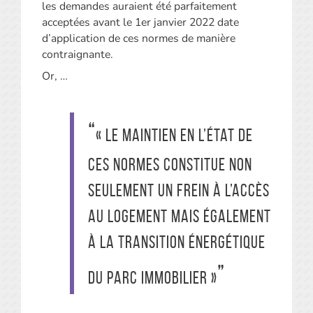
les demandes auraient été parfaitement
acceptées avant le 1er janvier 2022 date
d’application de ces normes de manière
contraignante.
Or, …
« le maintien en l’état de
ces normes constitue non
seulement un frein à l’accès
au logement mais également
à la transition énergétique
du parc immobilier »