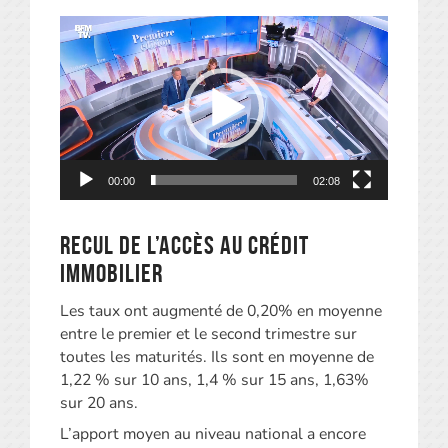
Lecteur
vidéo
00:00
02:08
Recul de l’accès au crédit
immobilier
Les taux ont augmenté de 0,20% en moyenne
entre le premier et le second trimestre sur
toutes les maturités. Ils sont en moyenne de
1,22 % sur 10 ans, 1,4 % sur 15 ans, 1,63%
sur 20 ans.
L’apport moyen au niveau national a encore