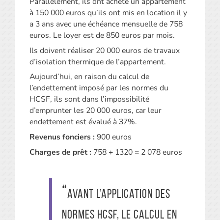
Parallèlement, ils ont acheté un appartement
à 150 000 euros qu’ils ont mis en location il y
a 3 ans avec une échéance mensuelle de 758
euros. Le loyer est de 850 euros par mois.
Ils doivent réaliser 20 000 euros de travaux
d’isolation thermique de l’appartement.
Aujourd’hui, en raison du calcul de
l’endettement imposé par les normes du
HCSF, ils sont dans l’impossibilité
d’emprunter les 20 000 euros, car leur
endettement est évalué à 37%.
Revenus fonciers :
900 euros
Charges de prêt :
758 + 1320 = 2 078 euros
Avant l’application des
normes HCSF, le calcul en