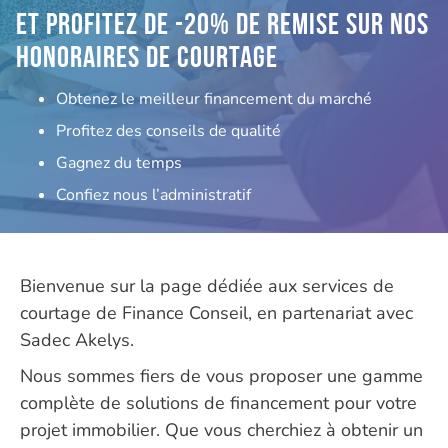
Et profitez de -20% de remise sur nos
honoraires de courtage
Obtenez le meilleur financement du marché
Profitez des conseils de qualité
Gagnez du temps
Confiez nous l’administratif
Bienvenue sur la page dédiée aux services de
courtage de Finance Conseil, en partenariat avec
Sadec Akelys.
Nous sommes fiers de vous proposer une gamme
complète de solutions de financement pour votre
projet immobilier. Que vous cherchiez à obtenir un