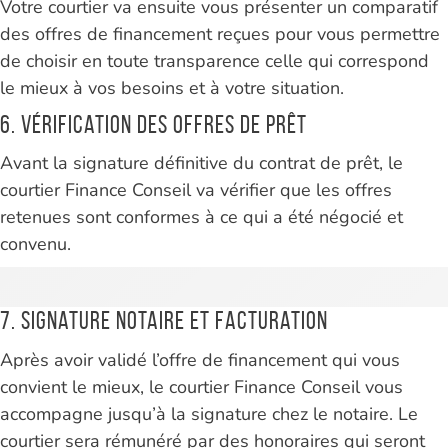
Votre courtier va ensuite vous présenter un comparatif
des offres de financement reçues pour vous permettre
de choisir en toute transparence celle qui correspond
le mieux à vos besoins et à votre situation.
6. Vérification des offres de prêt
Avant la signature définitive du contrat de prêt, le
courtier Finance Conseil va vérifier que les offres
retenues sont conformes à ce qui a été négocié et
convenu.
7. Signature notaire et facturation
Après avoir validé l’offre de financement qui vous
convient le mieux, le courtier Finance Conseil vous
accompagne jusqu’à la signature chez le notaire. Le
courtier sera rémunéré par des honoraires qui seront