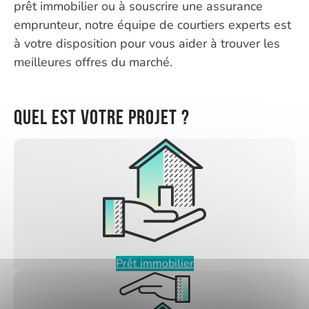
prêt immobilier ou à souscrire une assurance
emprunteur, notre équipe de courtiers experts est
à votre disposition pour vous aider à trouver les
meilleures offres du marché.
Quel est votre projet ?
Prêt immobilier