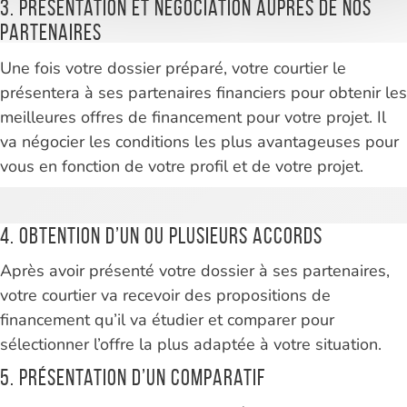
3. Présentation et négociation auprès de nos
partenaires
Une fois votre dossier préparé, votre courtier le
présentera à ses partenaires financiers pour obtenir les
meilleures offres de financement pour votre projet. Il
va négocier les conditions les plus avantageuses pour
vous en fonction de votre profil et de votre projet.
4. Obtention d’un ou plusieurs accords
Après avoir présenté votre dossier à ses partenaires,
votre courtier va recevoir des propositions de
financement qu’il va étudier et comparer pour
sélectionner l’offre la plus adaptée à votre situation.
5. Présentation d’un comparatif