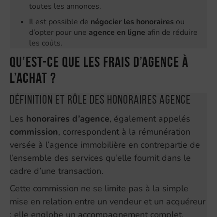
toutes les annonces.
Il est possible de
négocier les honoraires
ou
d’opter pour une
agence en ligne
afin de réduire
les coûts.
Qu’est-ce que les frais d’agence à
l’achat ?
Définition et rôle des honoraires agence
Les
honoraires d’agence
, également appelés
commission
, correspondent à la rémunération
versée à l’agence immobilière en contrepartie de
l’ensemble des services qu’elle fournit dans le
cadre d’une transaction.
Cette commission ne se limite pas à la simple
mise en relation entre un vendeur et un acquéreur
: elle englobe un accompagnement complet,