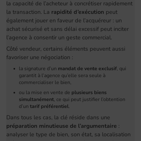
la capacité de l’acheteur à concrétiser rapidement
la transaction. La
rapidité d’exécution
peut
également jouer en faveur de l’acquéreur : un
achat sécurisé et sans délai excessif peut inciter
l’agence à consentir un geste commercial.
Côté vendeur, certains éléments peuvent aussi
favoriser une négociation :
la signature d’un
mandat de vente exclusif
, qui
garantit à l’agence qu’elle sera seule à
commercialiser le bien,
ou la mise en vente de
plusieurs biens
simultanément
, ce qui peut justifier l’obtention
d’un
tarif préférentiel
.
Dans tous les cas, la clé réside dans une
préparation minutieuse de l’argumentaire
:
analyser le type de bien, son état, sa localisation