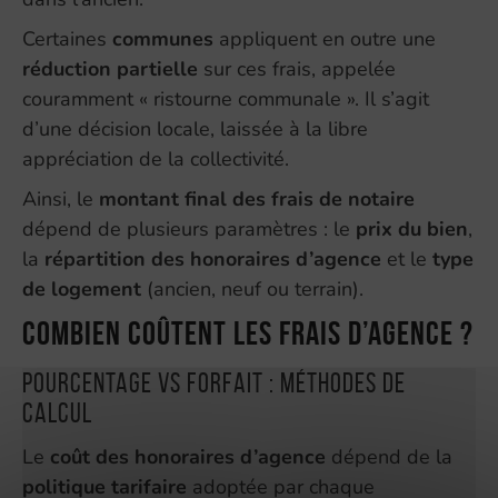
Certaines
communes
appliquent en outre une
réduction partielle
sur ces frais, appelée
couramment « ristourne communale ». Il s’agit
d’une décision locale, laissée à la libre
appréciation de la collectivité.
Ainsi, le
montant final des frais de notaire
dépend de plusieurs paramètres : le
prix du bien
,
la
répartition des honoraires d’agence
et le
type
de logement
(ancien, neuf ou terrain).
Combien coûtent les frais d’agence ?
Pourcentage VS forfait : méthodes de
calcul
Le
coût des honoraires d’agence
dépend de la
politique tarifaire
adoptée par chaque