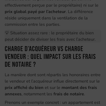
effectivement perçue par le propriétaire) ni sur le
prix global payé par l’acheteur
. La différence
réside uniquement dans la ventilation de la
commission entre les parties.
💡 Situation assez rare : le propriétaire du bien
peut décider de diviser les frais avec l’acheteur.
Charge d’acquéreur VS charge
vendeur : quel impact sur les frais
de notaire ?
La manière dont sont répartis les honoraires entre
le vendeur et l’acquéreur influe directement sur le
prix affiché du bien
et sur le
montant des frais
annexes
, notamment les
frais de notaire
.
Prenons un exemple concret : un appartement est