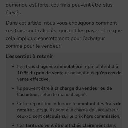
demande est forte, ces frais peuvent être plus
élevés.
Dans cet article, nous vous expliquons comment
ces frais sont calculés, qui doit les payer et ce que
cela implique concrètement pour l’acheteur
comme pour le vendeur.
L’essentiel à retenir
Les
frais d’agence immobilière
représentent
3 à
10 % du prix de vente
et ne sont dus
qu’en cas de
vente effective
.
Ils peuvent être
à la charge du vendeur ou de
l’acheteur
, selon le mandat signé.
Cette répartition influence le
montant des frais de
notaire
: lorsqu’ils sont à la charge de l’acquéreur,
ceux-ci sont
calculés sur le prix hors commission
.
Les
tarifs doivent être affichés clairement
dans