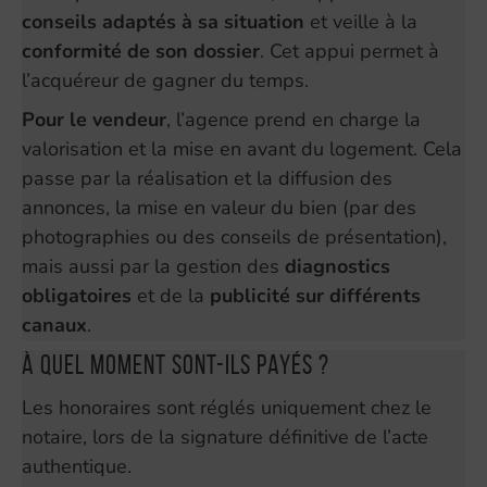
conseils adaptés à sa situation
et veille à la
conformité de son dossier
. Cet appui permet à
l’acquéreur de gagner du temps.
Pour le vendeur
, l’agence prend en charge la
valorisation et la mise en avant du logement. Cela
passe par la réalisation et la diffusion des
annonces, la mise en valeur du bien (par des
photographies ou des conseils de présentation),
mais aussi par la gestion des
diagnostics
obligatoires
et de la
publicité sur différents
canaux
.
À quel moment sont-ils payés ?
Les honoraires sont réglés uniquement chez le
notaire, lors de la signature définitive de l’acte
authentique.