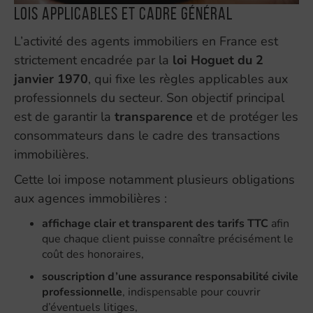
Lois applicables et cadre général
L’activité des agents immobiliers en France est
strictement encadrée par la
loi Hoguet du 2
janvier 1970
, qui fixe les règles applicables aux
professionnels du secteur. Son objectif principal
est de garantir la
transparence
et de protéger les
consommateurs dans le cadre des transactions
immobilières.
Cette loi impose notamment plusieurs obligations
aux agences immobilières :
affichage clair et transparent des tarifs TTC
afin
que chaque client puisse connaître précisément le
coût des honoraires,
souscription d’une assurance responsabilité civile
professionnelle
, indispensable pour couvrir
d’éventuels litiges,