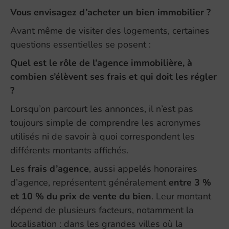
Vous envisagez d’acheter un bien immobilier ?
Avant même de visiter des logements, certaines
questions essentielles se posent :
Quel est le rôle de l’agence immobilière, à
combien s’élèvent ses frais et qui doit les régler
?
Lorsqu’on parcourt les annonces, il n’est pas
toujours simple de comprendre les acronymes
utilisés ni de savoir à quoi correspondent les
différents montants affichés.
Les
frais d’agence
, aussi appelés honoraires
d’agence, représentent généralement
entre 3 %
et 10 % du prix de vente du bien
. Leur montant
dépend de plusieurs facteurs, notamment la
localisation : dans les grandes villes où la