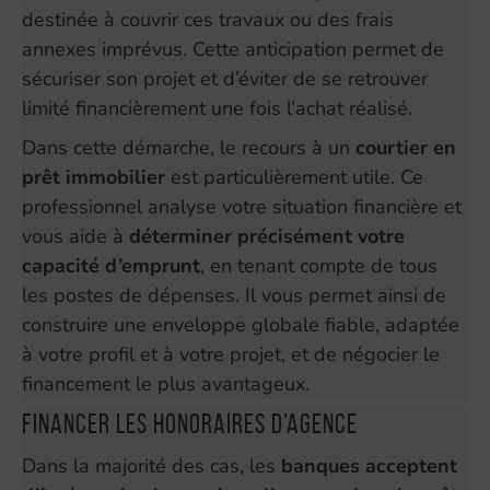
destinée à couvrir ces travaux ou des frais
annexes imprévus. Cette anticipation permet de
sécuriser son projet et d’éviter de se retrouver
limité financièrement une fois l’achat réalisé.
Dans cette démarche, le recours à un
courtier en
prêt immobilier
est particulièrement utile. Ce
professionnel analyse votre situation financière et
vous aide à
déterminer précisément votre
capacité d’emprunt
, en tenant compte de tous
les postes de dépenses. Il vous permet ainsi de
construire une enveloppe globale fiable, adaptée
à votre profil et à votre projet, et de négocier le
financement le plus avantageux.
Financer les honoraires d’agence
Dans la majorité des cas, les
banques acceptent