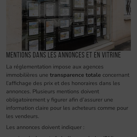
Mentions dans les annonces et en vitrine
La réglementation impose aux agences
immobilières une
transparence totale
concernant
l’affichage des prix et des honoraires dans les
annonces. Plusieurs mentions doivent
obligatoirement y figurer afin d’assurer une
information claire pour les acheteurs comme pour
les vendeurs.
Les annonces doivent indiquer :