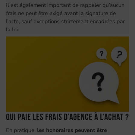
Il est également important de rappeler qu’aucun
frais ne peut être exigé avant la signature de
l’acte, sauf exceptions strictement encadrées par
la loi.
Qui paie les frais d’agence à l’achat ?
En pratique,
les honoraires peuvent être