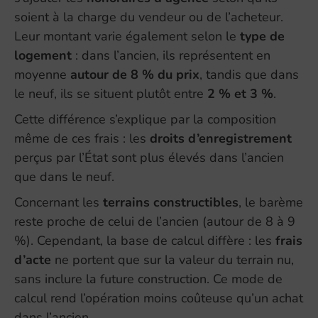
soient à la charge du vendeur ou de l’acheteur.
Leur montant varie également selon le
type de
logement
: dans l’ancien, ils représentent en
moyenne
autour de 8 % du prix
, tandis que dans
le neuf, ils se situent plutôt entre
2 % et 3 %
.
Cette différence s’explique par la composition
même de ces frais : les
droits d’enregistrement
perçus par l’État sont plus élevés dans l’ancien
que dans le neuf.
Concernant les
terrains constructibles
, le barème
reste proche de celui de l’ancien (autour de 8 à 9
%). Cependant, la base de calcul diffère : les
frais
d’acte
ne portent que sur la valeur du terrain nu,
sans inclure la future construction. Ce mode de
calcul rend l’opération moins coûteuse qu’un achat
dans l’ancien.