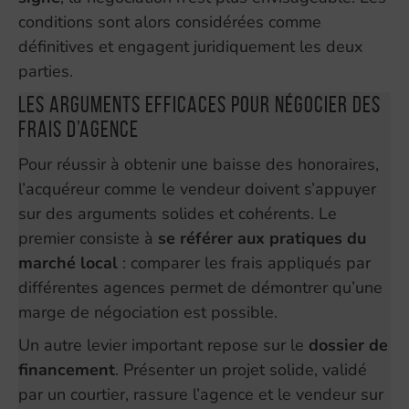
conditions sont alors considérées comme
définitives et engagent juridiquement les deux
parties.
Les arguments efficaces pour négocier des
frais d’agence
Pour réussir à obtenir une baisse des honoraires,
l’acquéreur comme le vendeur doivent s’appuyer
sur des arguments solides et cohérents. Le
premier consiste à
se référer aux pratiques du
marché local
: comparer les frais appliqués par
différentes agences permet de démontrer qu’une
marge de négociation est possible.
Un autre levier important repose sur le
dossier de
financement
. Présenter un projet solide, validé
par un courtier, rassure l’agence et le vendeur sur