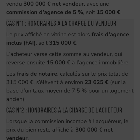
vendu
300 000 € net vendeur
, avec une
commission d’agence de 5 %
, soit
15 000 €
.
Cas n°1 : honoraires à la charge du vendeur
Le prix affiché en vitrine est alors
frais d’agence
inclus (FAI)
, soit
315 000 €
.
L’acheteur verse cette somme au vendeur, qui
reverse ensuite
15 000 €
à l’agence immobilière.
Les
frais de notaire
, calculés sur le prix total de
315 000 €, s’élèvent à environ
23 625 €
(sur la
base d’un taux moyen de 7,5 % pour un logement
ancien).
Cas n°2 : honoraires à la charge de l’acheteur
Lorsque la commission incombe à l’acquéreur, le
prix du bien reste affiché à
300 000 € net
vendeur
.