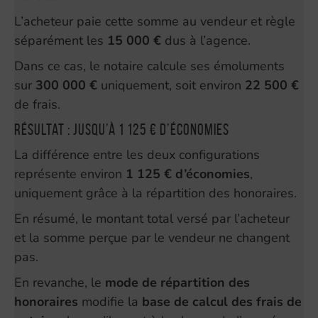
L’acheteur paie cette somme au vendeur et règle
séparément les
15 000 €
dus à l’agence.
Dans ce cas, le notaire calcule ses émoluments
sur
300 000 €
uniquement, soit environ
22 500 €
de frais.
Résultat : jusqu’à 1 125 € d’économies
La différence entre les deux configurations
représente environ
1 125 € d’économies
,
uniquement grâce à la répartition des honoraires.
En résumé, le montant total versé par l’acheteur
et la somme perçue par le vendeur ne changent
pas.
En revanche, le
mode de répartition des
honoraires
modifie la
base de calcul des frais de