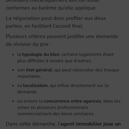
diminuent mécaniquement afin de rester
conformes au barème qu’elle applique.
La négociation peut donc profiter aux deux
parties, en facilitant l’accord final.
Plusieurs critères peuvent justifier une demande
de révision du prix :
la
typologie du bien
, certains logements étant
plus difficiles à vendre que d’autres,
son
état général
, qui peut nécessiter des travaux
importants,
sa
localisation
, qui influe directement sur la
demande,
ou encore la
concurrence entre agences
, dans les
zones où plusieurs professionnels
commercialisent des biens similaires.
Dans cette démarche, l’
agent immobilier joue un