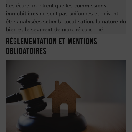
Ces écarts montrent que les
commissions
immobilières
ne sont pas uniformes et doivent
être
analysées selon la localisation, la nature du
bien et le segment de marché
concerné.
Réglementation et mentions
obligatoires