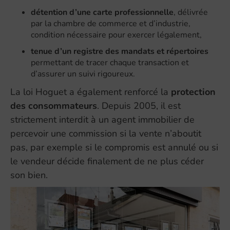
détention d’une carte professionnelle
, délivrée
par la chambre de commerce et d’industrie,
condition nécessaire pour exercer légalement,
tenue d’un registre des mandats et répertoires
permettant de tracer chaque transaction et
d’assurer un suivi rigoureux.
La loi Hoguet a également renforcé la
protection
des consommateurs
. Depuis 2005, il est
strictement interdit à un agent immobilier de
percevoir une commission si la vente n’aboutit
pas, par exemple si le compromis est annulé ou si
le vendeur décide finalement de ne plus céder
son bien.