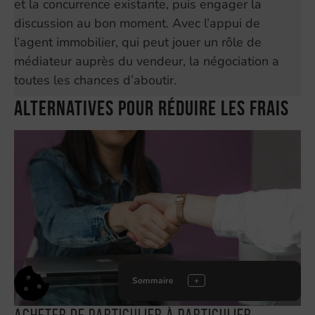
et la concurrence existante, puis engager la
discussion au bon moment. Avec l’appui de
l’agent immobilier, qui peut jouer un rôle de
médiateur auprès du vendeur, la négociation a
toutes les chances d’aboutir.
Alternatives pour réduire les frais
Sommaire