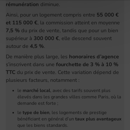
rémunération
diminue.
Ainsi, pour un logement compris entre
55 000 €
et 115 000 €
, la commission atteint en moyenne
7,5 %
du prix de vente, tandis que pour un bien
supérieur à
300 000 €
, elle descend souvent
autour de
4,5 %
.
De manière plus large, les
honoraires d’agence
s’inscrivent dans une
fourchette de 3 % à 10 %
TTC
du prix de vente. Cette variation dépend de
plusieurs facteurs, notamment :
le
marché local
, avec des tarifs souvent plus
élevés dans les grandes villes comme Paris, où la
demande est forte ;
le
type de bien
, les logements de prestige
bénéficiant en général d’un
taux plus avantageux
que les biens standards.