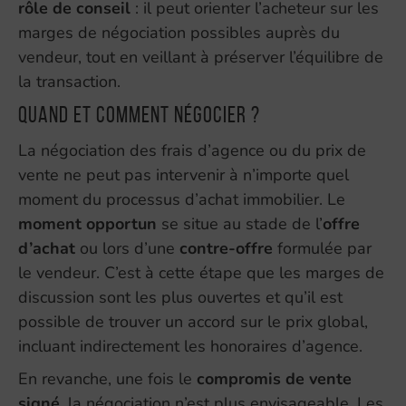
rôle de conseil
: il peut orienter l’acheteur sur les
marges de négociation possibles auprès du
vendeur, tout en veillant à préserver l’équilibre de
la transaction.
Quand et comment négocier ?
La négociation des frais d’agence ou du prix de
vente ne peut pas intervenir à n’importe quel
moment du processus d’achat immobilier. Le
moment opportun
se situe au stade de l’
offre
d’achat
ou lors d’une
contre-offre
formulée par
le vendeur. C’est à cette étape que les marges de
discussion sont les plus ouvertes et qu’il est
possible de trouver un accord sur le prix global,
incluant indirectement les honoraires d’agence.
En revanche, une fois le
compromis de vente
signé
, la négociation n’est plus envisageable. Les