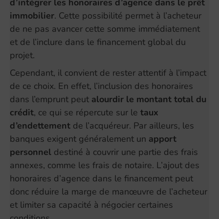
d’intégrer les honoraires d’agence dans le prêt
immobilier
. Cette possibilité permet à l’acheteur
de ne pas avancer cette somme immédiatement
et de l’inclure dans le financement global du
projet.
Cependant, il convient de rester attentif à l’impact
de ce choix. En effet, l’inclusion des honoraires
dans l’emprunt peut
alourdir le montant total du
crédit
, ce qui se répercute sur le
taux
d’endettement
de l’acquéreur. Par ailleurs, les
banques exigent généralement un
apport
personnel
destiné à couvrir une partie des frais
annexes, comme les frais de notaire. L’ajout des
honoraires d’agence dans le financement peut
donc réduire la marge de manœuvre de l’acheteur
et limiter sa capacité à négocier certaines
conditions.