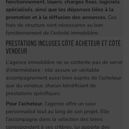
fonctionnement
,
loyers
,
charges fixes
,
logiciels
spécialisés
,
ainsi que les dépenses liées à la
promotion et à la diffusion des annonces.
Ces
frais de structure sont nécessaires au bon
fonctionnement de l’activité immobilière.
Prestations incluses côté acheteur et côté
vendeur
L’agence immobilière ne se contente pas de servir
d’intermédiaire : elle assure un véritable
accompagnement aussi bien auprès de l’acheteur
que du vendeur, chacun bénéficiant de
prestations spécifiques.
Pour l’acheteur
, l’agence offre un suivi
personnalisé tout au long de son projet. Elle
l’accompagne dans la sélection des biens
correspondant à ses critères, lui apporte des