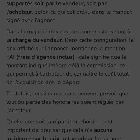
supportés soit par le vendeur, soit par
l’acheteur
, selon ce qui est prévu dans le mandat
signé avec l’agence.
Dans la majorité des cas, ces commissions sont
à
la charge du vendeur
. Dans cette configuration, le
prix affiché sur l’annonce mentionne la mention
FAI (frais d’agence inclus)
: cela signifie que le
montant indiqué intègre déjà la commission, ce
qui permet à l’acheteur de connaître le coût total
de l’acquisition dès le départ.
Toutefois, certains mandats peuvent prévoir que
tout ou partie des honoraires soient réglés par
l’acheteur.
Quelle que soit la répartition choisie, il est
important de préciser que cela n’a
aucune
incidence sur le prix net vendeur
(la somme