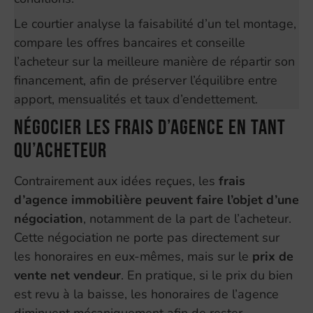
Le courtier analyse la faisabilité d’un tel montage,
compare les offres bancaires et conseille
l’acheteur sur la meilleure manière de répartir son
financement, afin de préserver l’équilibre entre
apport, mensualités et taux d’endettement.
Négocier les frais d’agence en tant
qu’acheteur
Contrairement aux idées reçues, les
frais
d’agence immobilière peuvent faire l’objet d’une
négociation
, notamment de la part de l’acheteur.
Cette négociation ne porte pas directement sur
les honoraires en eux-mêmes, mais sur le
prix de
vente net vendeur
. En pratique, si le prix du bien
est revu à la baisse, les honoraires de l’agence