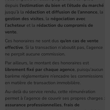
depuis
l’estimation du bien et l’étude du marché
jusqu’à la
rédaction et diffusion de l’annonce
, la
gestion des visites
, la
négociation avec
l’acheteur
et la
rédaction du compromis de
vente
.
Ces honoraires ne sont dus
qu’en cas de vente
effective
. Si la transaction n’aboutit pas, l’agence
ne perçoit aucune commission.
Par ailleurs, le montant des honoraires est
librement fixé par chaque agence
, puisqu’aucun
barème réglementaire n’encadre les commissions
en matière de transaction immobilière.
Au-delà du service rendu, cette rémunération
permet à l’agence de couvrir ses propres charges :
assurance professionnelles
,
frais de