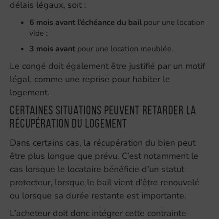
délais légaux, soit :
6 mois avant l’échéance du bail
pour une location
vide ;
3 mois avant
pour une location meublée.
Le congé doit également être justifié par un motif
légal, comme une reprise pour habiter le
logement.
Certaines situations peuvent retarder la
récupération du logement
Dans certains cas, la récupération du bien peut
être plus longue que prévu. C’est notamment le
cas lorsque le locataire bénéficie d’un statut
protecteur, lorsque le bail vient d’être renouvelé
ou lorsque sa durée restante est importante.
L’acheteur doit donc intégrer cette contrainte