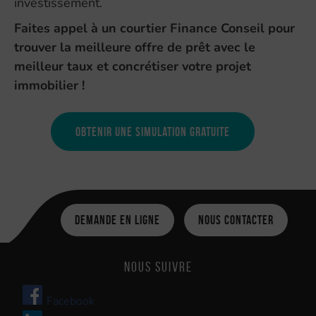
investissement.
Faites appel à un courtier Finance Conseil pour
trouver la meilleure offre de prêt avec le
meilleur taux et concrétiser votre projet
immobilier !
Obtenir une simulation gratuite
Demande en ligne
Nous contacter
Nous suivre
Facebook