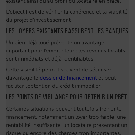
existant ainsi qu’au profil du locataire en place.
L’objectif est de vérifier la cohérence et la viabilité
du projet d’investissement.
Les loyers existants rassurent les banques
Un bien déjà loué présente un avantage
important pour l’emprunteur : les revenus locatifs
sont immédiats et déjà identifiables.
Cette visibilité permet souvent de sécuriser
davantage le
dossier de financement
et peut
faciliter l’obtention du crédit immobilier.
Les points de vigilance pour obtenir un prêt
Certaines situations peuvent toutefois freiner le
financement, notamment un loyer trop faible, une
rentabilité insuffisante, un locataire présentant un
risque ou encore des charges trop importantes.