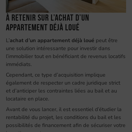
À retenir sur l’achat d’un
appartement déjà loué
L’
achat d’un appartement déjà loué
peut être
une solution intéressante pour investir dans
l’immobilier tout en bénéficiant de revenus locatifs
immédiats.
Cependant, ce type d’acquisition implique
également de respecter un cadre juridique strict
et d’anticiper les contraintes liées au bail et au
locataire en place.
Avant de vous lancer, il est essentiel d’étudier la
rentabilité du projet, les conditions du bail et les
possibilités de financement afin de sécuriser votre