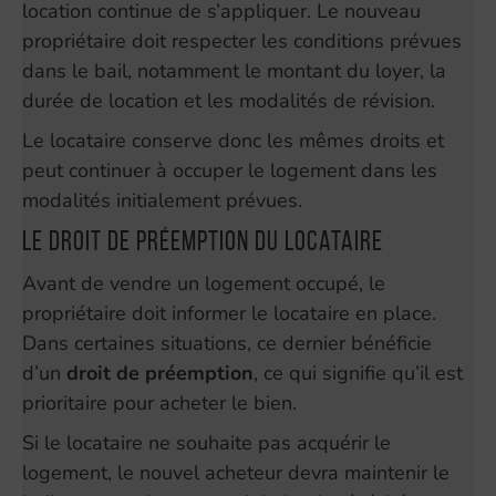
location continue de s’appliquer. Le nouveau
propriétaire doit respecter les conditions prévues
dans le bail, notamment le montant du loyer, la
durée de location et les modalités de révision.
Le locataire conserve donc les mêmes droits et
peut continuer à occuper le logement dans les
modalités initialement prévues.
Le droit de préemption du locataire
Avant de vendre un logement occupé, le
propriétaire doit informer le locataire en place.
Dans certaines situations, ce dernier bénéficie
d’un
droit de préemption
, ce qui signifie qu’il est
prioritaire pour acheter le bien.
Si le locataire ne souhaite pas acquérir le
logement, le nouvel acheteur devra maintenir le