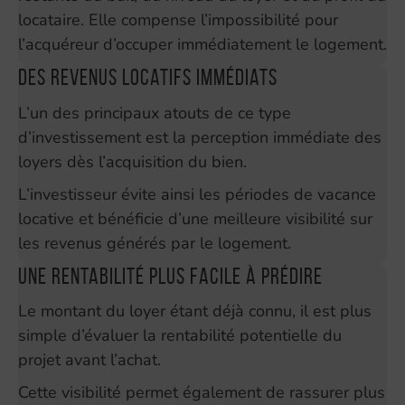
locataire. Elle compense l’impossibilité pour
l’acquéreur d’occuper immédiatement le logement.
Des revenus locatifs immédiats
L’un des principaux atouts de ce type
d’investissement est la perception immédiate des
loyers dès l’acquisition du bien.
L’investisseur évite ainsi les périodes de vacance
locative et bénéficie d’une meilleure visibilité sur
les revenus générés par le logement.
Une rentabilité plus facile à prédire
Le montant du loyer étant déjà connu, il est plus
simple d’évaluer la rentabilité potentielle du
projet avant l’achat.
Cette visibilité permet également de rassurer plus