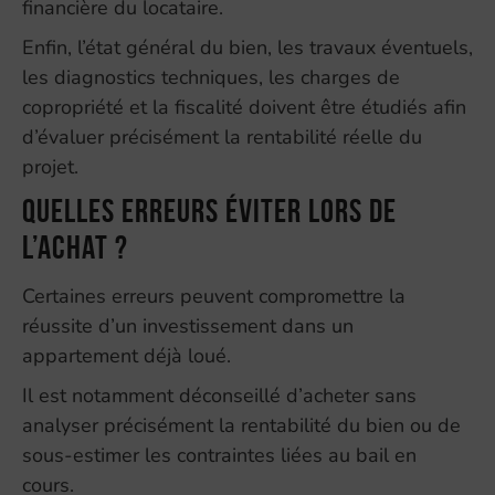
financière du locataire.
Enfin, l’état général du bien, les travaux éventuels,
les diagnostics techniques, les charges de
copropriété et la fiscalité doivent être étudiés afin
d’évaluer précisément la rentabilité réelle du
projet.
Quelles erreurs éviter lors de
l’achat ?
Certaines erreurs peuvent compromettre la
réussite d’un investissement dans un
appartement déjà loué.
Il est notamment déconseillé d’acheter sans
analyser précisément la rentabilité du bien ou de
sous-estimer les contraintes liées au bail en
cours.