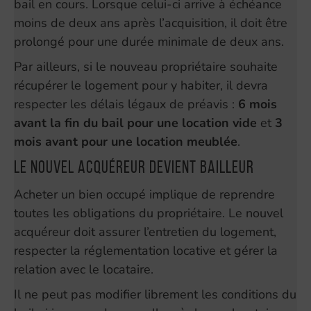
bail en cours. Lorsque celui-ci arrive à échéance
moins de deux ans après l’acquisition, il doit être
prolongé pour une durée minimale de deux ans.
Par ailleurs, si le nouveau propriétaire souhaite
récupérer le logement pour y habiter, il devra
respecter les délais légaux de préavis :
6 mois
avant la fin du bail pour une location vide
et
3
mois avant pour une location meublée
.
Le nouvel acquéreur devient bailleur
Acheter un bien occupé implique de reprendre
toutes les obligations du propriétaire. Le nouvel
acquéreur doit assurer l’entretien du logement,
respecter la réglementation locative et gérer la
relation avec le locataire.
Il ne peut pas modifier librement les conditions du