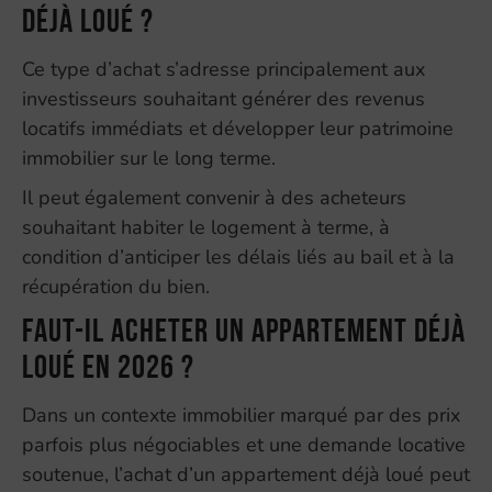
déjà loué ?
Ce type d’achat s’adresse principalement aux
investisseurs souhaitant générer des revenus
locatifs immédiats et développer leur patrimoine
immobilier sur le long terme.
Il peut également convenir à des acheteurs
souhaitant habiter le logement à terme, à
condition d’anticiper les délais liés au bail et à la
récupération du bien.
Faut-il acheter un appartement déjà
loué en 2026 ?
Dans un contexte immobilier marqué par des prix
parfois plus négociables et une demande locative
soutenue, l’achat d’un appartement déjà loué peut