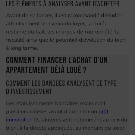
Les éléments à analyser avant d’acheter
Avant de se lancer, il est recommandé d’étudier
attentivement le niveau du loyer, la durée
restante du bail, les charges de copropriété, la
fiscalité ainsi que le potentiel d’évolution du bien
à long terme.
Comment financer l’achat d’un
appartement déjà loué ?
Comment les banques analysent ce type
d’investissement
Les établissements bancaires examinent
plusieurs critères avant d’accorder un
prêt
immobilier
. Ils s’intéressent notamment au prix du
bien, à la décote appliquée, au montant du loyer