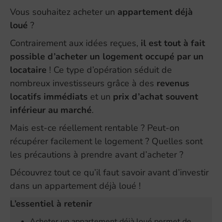
Vous souhaitez acheter un
appartement déjà
loué
?
Contrairement aux idées reçues,
il est tout à fait
possible d’acheter un logement occupé par un
locataire
! Ce type d’opération séduit de
nombreux investisseurs grâce à des
revenus
locatifs immédiats
et un
prix d’achat souvent
inférieur au marché
.
Mais est-ce réellement rentable ? Peut-on
récupérer facilement le logement ? Quelles sont
les précautions à prendre avant d’acheter ?
Découvrez tout ce qu’il faut savoir avant d’investir
dans un appartement déjà loué !
L’essentiel à retenir
Acheter un appartement déjà loué permet de