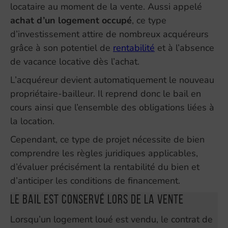
locataire au moment de la vente. Aussi appelé
achat d’un logement occupé
, ce type
d’investissement attire de nombreux acquéreurs
grâce à son potentiel de
rentabilité
et à l’absence
de vacance locative dès l’achat.
L’acquéreur devient automatiquement le nouveau
propriétaire-bailleur. Il reprend donc le bail en
cours ainsi que l’ensemble des obligations liées à
la location.
Cependant, ce type de projet nécessite de bien
comprendre les règles juridiques applicables,
d’évaluer précisément la rentabilité du bien et
d’anticiper les conditions de financement.
Le bail est conservé lors de la vente
Lorsqu’un logement loué est vendu, le contrat de