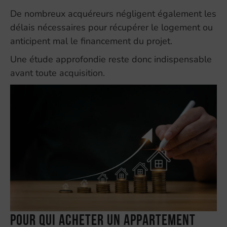
De nombreux acquéreurs négligent également les
délais nécessaires pour récupérer le logement ou
anticipent mal le financement du projet.
Une étude approfondie reste donc indispensable
avant toute acquisition.
Pour qui acheter un appartement