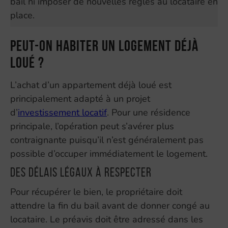
bail ni imposer de nouvelles règles au locataire en
place.
Peut-on habiter un logement déjà
loué ?
L’achat d’un appartement déjà loué est
principalement adapté à un projet
d’
investissement locatif
. Pour une résidence
principale, l’opération peut s’avérer plus
contraignante puisqu’il n’est généralement pas
possible d’occuper immédiatement le logement.
Des délais légaux à respecter
Pour récupérer le bien, le propriétaire doit
attendre la fin du bail avant de donner congé au
locataire. Le préavis doit être adressé dans les