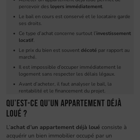
percevoir des
loyers immédiatement
.
Le bail en cours est conservé et le locataire garde
ses droits.
Ce type d’achat concerne surtout l’
investissement
locatif
.
Le prix du bien est souvent
décoté
par rapport au
marché.
Il est impossible d’occuper immédiatement le
logement sans respecter les délais légaux.
Avant d’acheter, il faut analyser le bail, la
rentabilité et le financement du projet.
Qu’est-ce qu’un appartement déjà
loué ?
L’
achat d’un appartement déjà loué
consiste à
acquérir un bien immobilier occupé par un