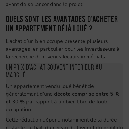
avant de se lancer dans le projet.
Quels sont les avantages d’acheter
un appartement déjà loué ?
L’achat d’un bien occupé présente plusieurs
avantages, en particulier pour les investisseurs à
la recherche de revenus locatifs immédiats.
Un prix d’achat souvent inférieur au
marché
Un appartement vendu loué bénéficie
généralement d’une
décote comprise entre 5 %
et 30 %
par rapport à un bien libre de toute
occupation.
Cette réduction dépend notamment de la durée
restante du bail, du niveau du loyer et du profil du