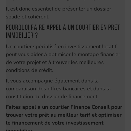
Il est donc essentiel de présenter un dossier
solide et cohérent.
Pourquoi faire appel à un courtier en prêt
immobilier ?
Un courtier spécialisé en investissement locatif
peut vous aider à optimiser le montage financier
de votre projet et à trouver les meilleures
conditions de crédit.
Il vous accompagne également dans la
comparaison des offres bancaires et dans la
constitution du dossier de financement.
Faites appel à un courtier Finance Conseil pour
trouver votre prêt au meilleur tarif et optimiser
le financement de votre investissement
immobilier.