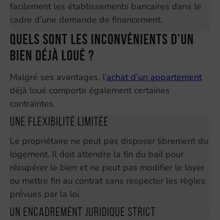
facilement les établissements bancaires dans le
cadre d’une demande de financement.
Quels sont les inconvénients d’un
bien déjà loué ?
Malgré ses avantages, l’
achat d’un appartement
déjà loué comporte également certaines
contraintes.
Une flexibilité limitée
Le propriétaire ne peut pas disposer librement du
logement. Il doit attendre la fin du bail pour
récupérer le bien et ne peut pas modifier le loyer
ou mettre fin au contrat sans respecter les règles
prévues par la loi.
Un encadrement juridique strict