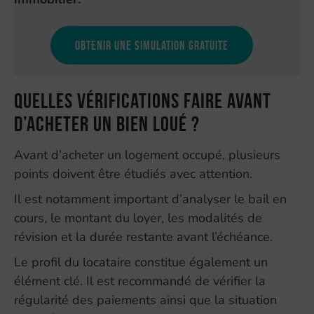
Obtenir une simulation gratuite
Quelles vérifications faire avant
d’acheter un bien loué ?
Avant d’acheter un logement occupé, plusieurs
points doivent être étudiés avec attention.
Il est notamment important d’analyser le bail en
cours, le montant du loyer, les modalités de
révision et la durée restante avant l’échéance.
Le profil du locataire constitue également un
élément clé. Il est recommandé de vérifier la
régularité des paiements ainsi que la situation