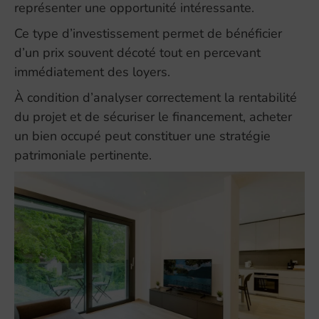
représenter une opportunité intéressante.
Ce type d’investissement permet de bénéficier
d’un prix souvent décoté tout en percevant
immédiatement des loyers.
À condition d’analyser correctement la rentabilité
du projet et de sécuriser le financement, acheter
un bien occupé peut constituer une stratégie
patrimoniale pertinente.