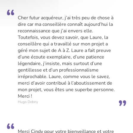
Cher futur acquéreur, j’ai très peu de chose à
dire car ma conseillère connaît aujourd’hui la
reconnaissance que j’ai envers elle.
Toutefois, vous devez savoir, que Laure, la
conseillère qui a travaillé sur mon projet a
géré mon sujet de A à Z. Laure a fait preuve
d’une écoute exemplaire, d’une patience
légendaire, j’insiste, mais surtout d’une
gentillesse et d’un professionnalisme
irréprochable. Laure, comme vous le savez,
merci d’avoir contribué à l’aboutissement de
mon projet, vous êtes une superbe personne.
Merci !
Hugo Debny
Merci Cindy pour votre bienveillance et votre