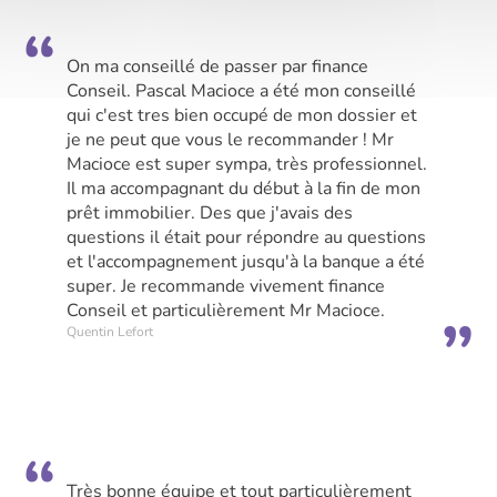
On ma conseillé de passer par finance
Conseil. Pascal Macioce a été mon conseillé
qui c'est tres bien occupé de mon dossier et
je ne peut que vous le recommander ! Mr
Macioce est super sympa, très professionnel.
Il ma accompagnant du début à la fin de mon
prêt immobilier. Des que j'avais des
questions il était pour répondre au questions
et l'accompagnement jusqu'à la banque a été
super. Je recommande vivement finance
Conseil et particulièrement Mr Macioce.
Quentin Lefort
Très bonne équipe et tout particulièrement