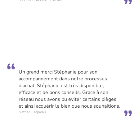
Nicolas Roussin-Le Texier
Un grand merci Stéphanie pour son
accompagnement dans notre processus
d'achat. Stéphanie est très disponible,
efficace et de bons conseils. Grace à son
réseau nous avons pu éviter certains pièges
et ainsi acquérir le bien que nous souhaitions.
Nathan Lagneau