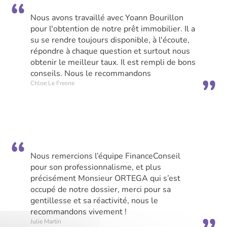
Nous avons travaillé avec Yoann Bourillon
pour l'obtention de notre prêt immobilier. Il a
su se rendre toujours disponible, à l'écoute,
répondre à chaque question et surtout nous
obtenir le meilleur taux. Il est rempli de bons
conseils. Nous le recommandons
Chloe Le Fresne
Nous remercions l’équipe FinanceConseil
pour son professionnalisme, et plus
précisément Monsieur ORTEGA qui s’est
occupé de notre dossier, merci pour sa
gentillesse et sa réactivité, nous le
recommandons vivement !
Julie Martin