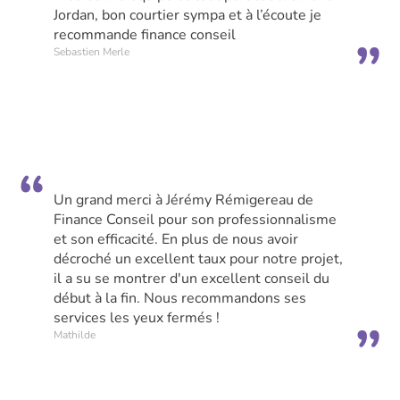
Jordan, bon courtier sympa et à l’écoute je
recommande finance conseil
Sebastien Merle
Un grand merci à Jérémy Rémigereau de
Finance Conseil pour son professionnalisme
et son efficacité. En plus de nous avoir
décroché un excellent taux pour notre projet,
il a su se montrer d'un excellent conseil du
début à la fin. Nous recommandons ses
services les yeux fermés !
Mathilde