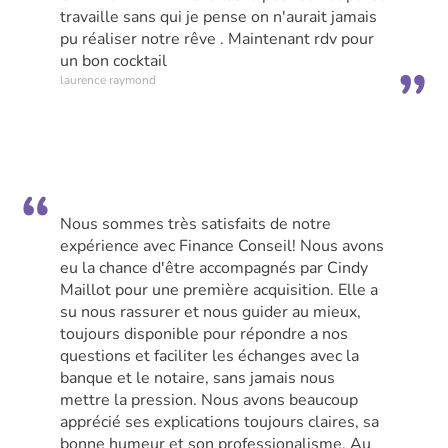
travaille sans qui je pense on n'aurait jamais
pu réaliser notre rêve . Maintenant rdv pour
un bon cocktail
laurence raymond
Nous sommes très satisfaits de notre
expérience avec Finance Conseil! Nous avons
eu la chance d'être accompagnés par Cindy
Maillot pour une première acquisition. Elle a
su nous rassurer et nous guider au mieux,
toujours disponible pour répondre a nos
questions et faciliter les échanges avec la
banque et le notaire, sans jamais nous
mettre la pression. Nous avons beaucoup
apprécié ses explications toujours claires, sa
bonne humeur et son professionalisme. Au