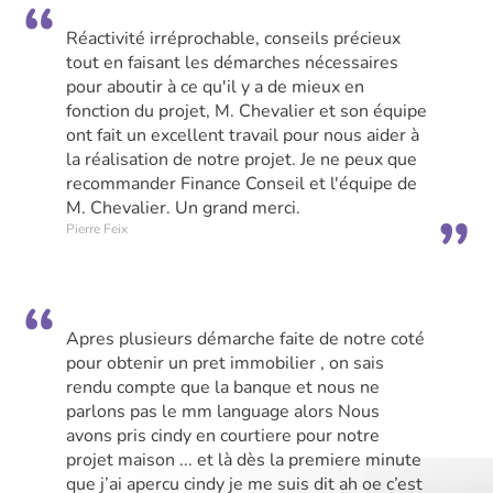
Réactivité irréprochable, conseils précieux
tout en faisant les démarches nécessaires
pour aboutir à ce qu'il y a de mieux en
fonction du projet, M. Chevalier et son équipe
ont fait un excellent travail pour nous aider à
la réalisation de notre projet. Je ne peux que
recommander Finance Conseil et l'équipe de
M. Chevalier. Un grand merci.
Pierre Feix
Apres plusieurs démarche faite de notre coté
pour obtenir un pret immobilier , on sais
rendu compte que la banque et nous ne
parlons pas le mm language alors Nous
avons pris cindy en courtiere pour notre
projet maison ... et là dès la premiere minute
que j’ai apercu cindy je me suis dit ah oe c’est