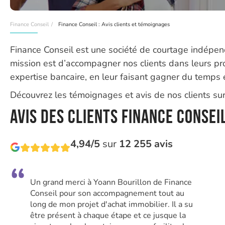
Finance Conseil
Finance Conseil : Avis clients et témoignages
Finance Conseil est une société de courtage indépen
mission est d’accompagner nos clients dans leurs proj
expertise bancaire, en leur faisant gagner du temps e
Découvrez les témoignages et avis de nos clients sur 
Avis des clients Finance Consei
4,94/5
sur
12 255 avis
Un grand merci à Yoann Bourillon de Finance
Conseil pour son accompagnement tout au
long de mon projet d'achat immobilier. Il a su
être présent à chaque étape et ce jusque la