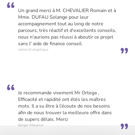
Un grand merci à M. CHEVALIER Romain et à
Mme. DUFAU Solange pour leur
accompagnement tout au long de notre
parcours, très réactif et d'excellents conseils,
nous n'aurions pas réussi à aboutir ce projet
sans l' aide de finance conseil.
raimond angelique
Je recommande vivement Mr Ortega ,
Efficacité et rapidité ont étés les maîtres
mots. Il a su être à l’écoute de nos besoins
afin de nous trouver la meilleure offre dans
de supers délais. Merci
Berger Maryline