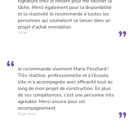
signature chez le notaire pour me faciliter la
tâche. Merci également pour la disponibilité
et la réactivité Je recommande à toutes les
personnes qui souhaitent se lancer dans un
projet d'achat immobilier.
Dylan
Je recommande vivement Marie Peschard !
Très réactive, professionnelle et à l’écoute,
elle m’a accompagnée avec efficacité tout au
long de mon projet de construction. En plus
de ses compétences, c’est une personne très
agréable. Merci encore pour cet
accompagnement.
Bilgic Ayse