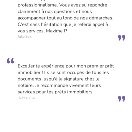
professionnalisme. Vous avez su répondre
clairement à nos questions et nous
accompagner tout au long de nos démarches.
C'est sans hésitation que je referai appel à
vos services. Maxime P
Juke Box
Excellente expérience pour mon premier prêt
immobilier ! Ils se sont occupés de tous les
documents jusqu'à la signature chez le
notaire. Je recommande vivement leurs
services pour les prêts immobiliers.
ricky sidhu