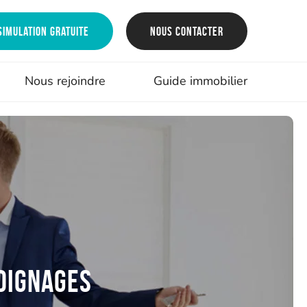
Simulation gratuite
Nous contacter
Nous rejoindre
Guide immobilier
moignages