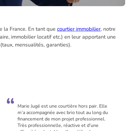
e la France. En tant que
courtier immobilier
, notre
re, immobilier locatif etc.) en leur apportant une
(taux, mensualités, garanties).
Marie Jugé est une courtière hors pair. Elle
m’a accompagnée avec brio tout au long du
financement de mon projet professionnel.
Très professionnelle, réactive et d'une