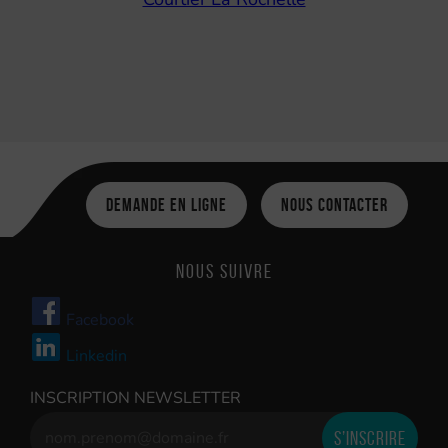
Demande en ligne
Nous contacter
Nous suivre
Facebook
Linkedin
INSCRIPTION NEWSLETTER