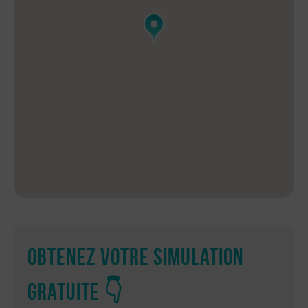
Obtenez votre simulation
gratuite 👇