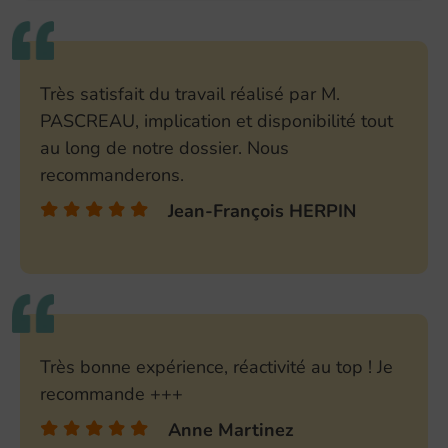
Très satisfait du travail réalisé par M.
PASCREAU, implication et disponibilité tout
au long de notre dossier. Nous
recommanderons.
Jean-François HERPIN
Très bonne expérience, réactivité au top ! Je
recommande +++
Anne Martinez