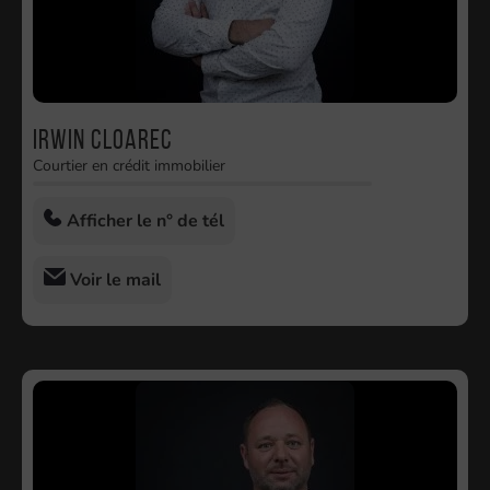
Irwin Cloarec
Courtier en crédit immobilier
Afficher le n° de tél
Voir le mail