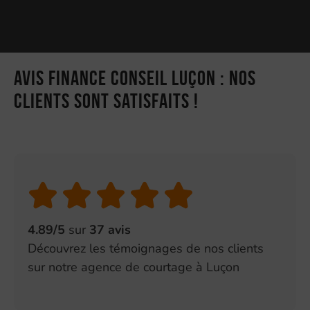
Avis Finance Conseil Luçon : nos
clients sont satisfaits !
4.89/5
sur
37 avis
Découvrez les témoignages de nos clients
sur notre agence de courtage à Luçon