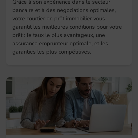
Grâce à son expérience dans le secteur
bancaire et à des négociations optimales,
votre courtier en prêt immobilier vous
garantit les meilleures conditions pour votre
prêt : le taux le plus avantageux, une
assurance emprunteur optimale, et les
garanties les plus compétitives.