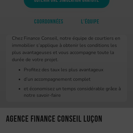
Coordonnées
L'équipe
Chez Finance Conseil, notre équipe de courtiers en
immobilier s’applique à obtenir les conditions les
plus avantageuses et vous accompagne toute la
durée de votre projet.
Profitez des taux les plus avantageux
d’un accompagnement complet
et économisez un temps considérable grâce à
notre savoir-faire
Agence Finance Conseil Luçon