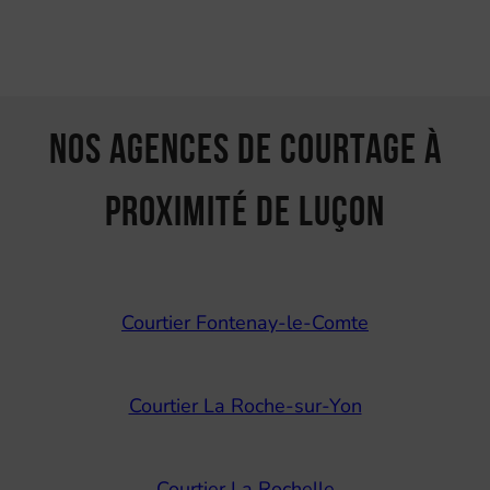
Nos agences de courtage à
proximité de Luçon
Courtier Fontenay-le-Comte
Courtier La Roche-sur-Yon
Courtier La Rochelle