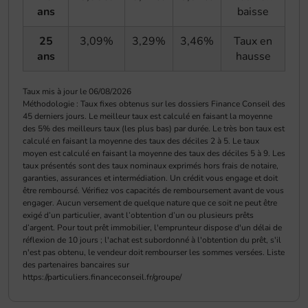
ans
baisse
25
3,09%
3,29%
3,46%
Taux en
ans
hausse
Taux mis à jour le 06/08/2026
Méthodologie