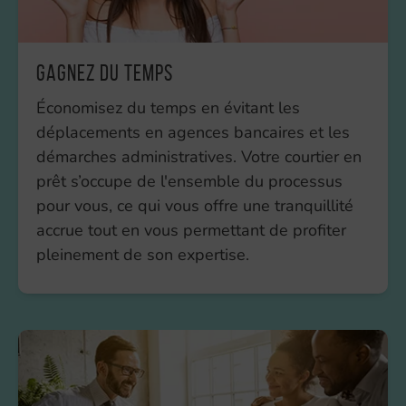
Gagnez du temps
Économisez du temps en évitant les
déplacements en agences bancaires et les
démarches administratives. Votre courtier en
prêt s’occupe de l'ensemble du processus
pour vous, ce qui vous offre une tranquillité
accrue tout en vous permettant de profiter
pleinement de son expertise.