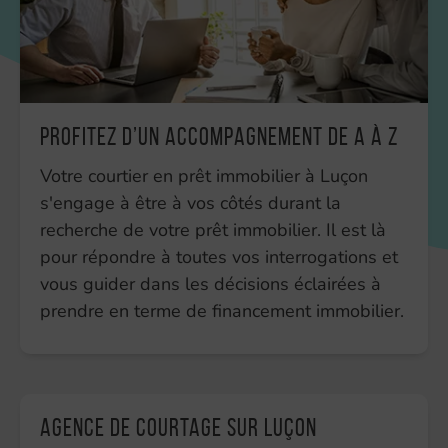
Profitez d’un accompagnement de A à Z
Votre courtier en prêt immobilier à Luçon
s'engage à être à vos côtés durant la
recherche de votre prêt immobilier. Il est là
pour répondre à toutes vos interrogations et
vous guider dans les décisions éclairées à
prendre en terme de financement immobilier.
Agence de courtage sur Luçon