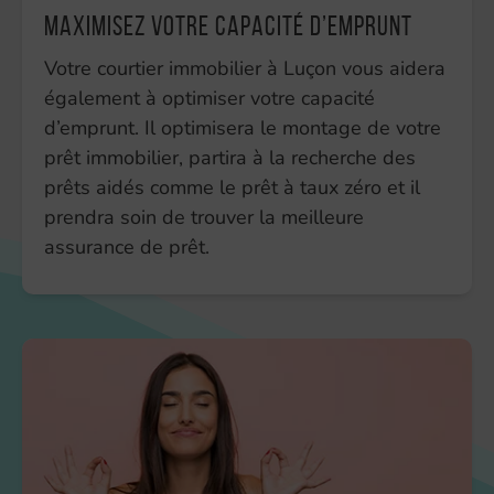
Maximisez votre capacité d’emprunt
Votre courtier immobilier à Luçon vous aidera
également à optimiser votre capacité
d’emprunt. Il optimisera le montage de votre
prêt immobilier, partira à la recherche des
prêts aidés comme le prêt à taux zéro et il
prendra soin de trouver la meilleure
assurance de prêt.