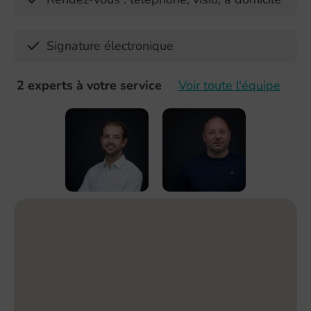
Signature électronique
2 experts à votre service
Voir toute l'équipe