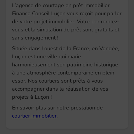
L’agence de courtage en prêt immobilier
Finance Conseil Luçon vous reçoit pour parler
de votre projet immobilier. Votre 1er rendez-
vous et la simulation de prêt sont gratuits et
sans engagement !
Située dans l’ouest de la France, en Vendée,
Luçon est une ville qui marie
harmonieusement son patrimoine historique
à une atmosphère contemporaine en plein
essor. Nos courtiers sont prêts à vous
accompagner dans la réalisation de vos
projets à Luçon !
En savoir plus sur notre prestation de
courtier immobilier
.