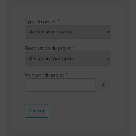
Type du projet
*
Destination du projet
*
Montant du projet
*
€
Suivant