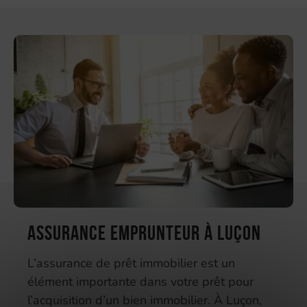
Assurance emprunteur à Luçon
L’assurance de prêt immobilier est un
élément importante dans votre prêt pour
l’acquisition d’un bien immobilier. À Luçon,