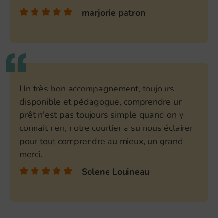
marjorie patron
Un très bon accompagnement, toujours
disponible et pédagogue, comprendre un
prêt n'est pas toujours simple quand on y
connait rien, notre courtier a su nous éclairer
pour tout comprendre au mieux, un grand
merci.
Solene Louineau