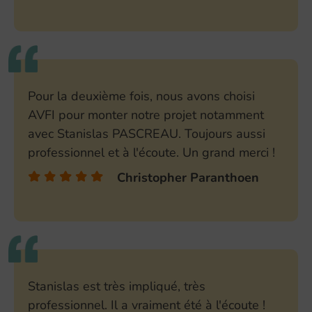
Pour la deuxième fois, nous avons choisi
AVFI pour monter notre projet notamment
avec Stanislas PASCREAU. Toujours aussi
professionnel et à l'écoute. Un grand merci !
Christopher Paranthoen
Stanislas est très impliqué, très
professionnel. Il a vraiment été à l'écoute !