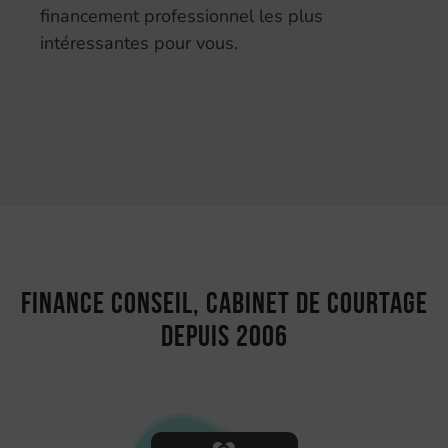
financement professionnel les plus
intéressantes pour vous.
Finance Conseil, cabinet de courtage
depuis 2006