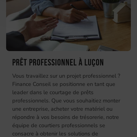
Prêt professionnel à Luçon
Vous travaillez sur un projet professionnel ?
Finance Conseil se positionne en tant que
leader dans le courtage de prêts
professionnels. Que vous souhaitiez monter
une entreprise, acheter votre matériel ou
répondre à vos besoins de trésorerie, notre
équipe de courtiers professionnels se
consacre à obtenir les solutions de