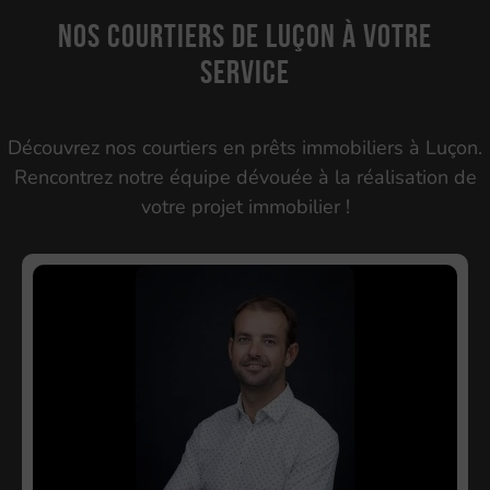
Nos courtiers de Luçon à votre
service
Découvrez nos courtiers en prêts immobiliers à Luçon.
Rencontrez notre équipe dévouée à la réalisation de
votre projet immobilier !