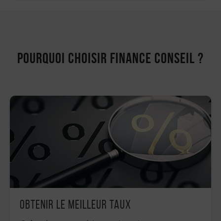
Pourquoi choisir Finance Conseil ?
Obtenir le meilleur taux