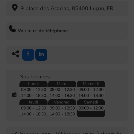
9 place des Acacias
,
85400
Luçon
,
FR
Voir le n° de téléphone
Nos horaires
Lundi
Mardi
Mercredi
09:00 - 12:30
09:00 - 12:30
09:00 - 12:30
14:00 - 18:30
14:00 - 18:30
14:00 - 18:30
Jeudi
Vendredi
Samedi
09:00 - 12:30
09:00 - 12:30
09:00 - 12:30
14:00 - 18:30
14:00 - 18:30
Rendez-vous : téléphone, visio, à domicile