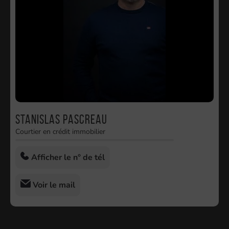
Stanislas Pascreau
Courtier en crédit immobilier
Afficher le n° de tél
Voir le mail