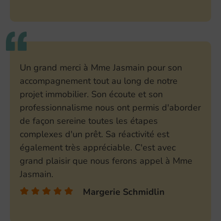
Un grand merci à Mme Jasmain pour son
accompagnement tout au long de notre
projet immobilier. Son écoute et son
professionnalisme nous ont permis d'aborder
de façon sereine toutes les étapes
complexes d'un prêt. Sa réactivité est
également très appréciable. C'est avec
grand plaisir que nous ferons appel à Mme
Jasmain.
Margerie Schmidlin