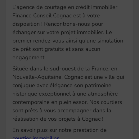
L’agence de courtage en crédit immobilier
Finance Conseil Cognac est à votre
disposition ! Rencontrons-nous pour
échanger sur votre projet immobilier. Le
premier rendez-vous ainsi qu’une simulation
de prêt sont gratuits et sans aucun
engagement.
Située dans le sud-ouest de la France, en
Nouvelle-Aquitaine, Cognac est une ville qui
conjugue avec élégance son patrimoine
historique exceptionnel à une atmosphère
contemporaine en plein essor. Nos courtiers
sont prêts à vous accompagner dans la
réalisation de vos projets à Cognac !
En savoir plus sur notre prestation de
courtier immobilier
.