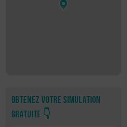
Obtenez votre simulation
gratuite 👇