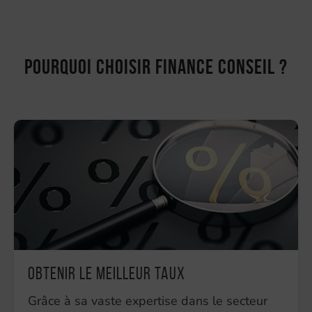
Pourquoi choisir Finance Conseil ?
Obtenir le meilleur taux
Grâce à sa vaste expertise dans le secteur