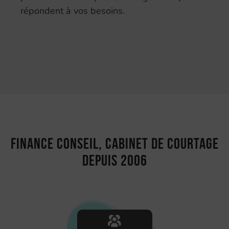
répondent à vos besoins.
Finance Conseil, cabinet de courtage
depuis 2006