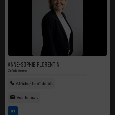
Anne-Sophie FLORENTIN
Crédit immo
Afficher le n° de tél
Voir le mail