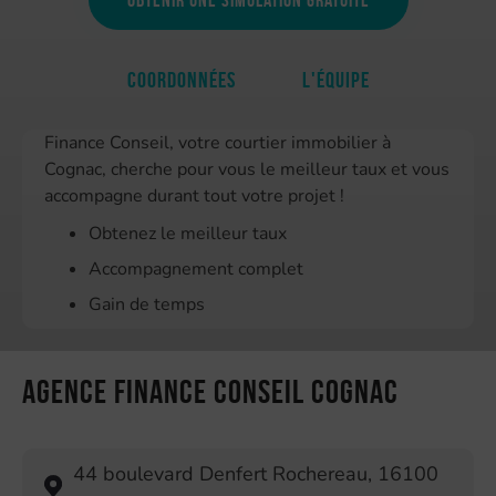
Coordonnées
L'équipe
Finance Conseil, votre courtier immobilier à
Cognac, cherche pour vous le meilleur taux et vous
accompagne durant tout votre projet !
Obtenez le meilleur taux
Accompagnement complet
Gain de temps
Agence Finance Conseil Cognac
44 boulevard Denfert Rochereau
,
16100