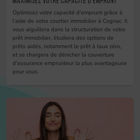
Maximisez votre capacité d’emprunt
Optimisez votre capacité d'emprunt grâce à
l’aide de votre courtier immobilier à Cognac. Il
vous aiguillera dans la structuration de votre
prêt immobilier, étudiera des options de
prêts aidés, notamment le prêt à taux zéro,
et se chargera de dénicher la couverture
d'assurance emprunteur la plus avantageuse
pour vous.