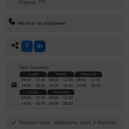
Cognac
,
FR
Voir le n° de téléphone
Nos horaires
Lundi
Mardi
Mercredi
09:00 - 12:30
09:00 - 12:30
09:00 - 12:30
14:00 - 18:30
14:00 - 18:30
14:00 - 18:30
Jeudi
Vendredi
09:00 - 12:30
09:00 - 12:30
14:00 - 18:30
14:00 - 18:30
Rendez-vous : téléphone, visio, à domicile