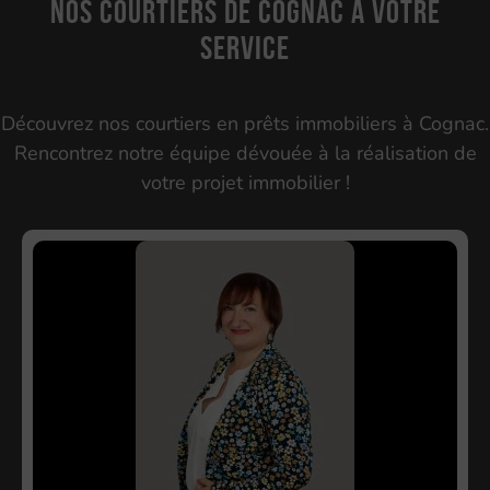
Nos courtiers de Cognac à votre
service
Découvrez nos courtiers en prêts immobiliers à Cognac.
Rencontrez notre équipe dévouée à la réalisation de
votre projet immobilier !