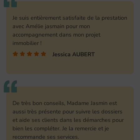
Je suis entièrement satisfaite de la prestation
avec Amélie jasmain pour mon
accompagnement dans mon projet
immobilier !
Jessica AUBERT
De très bon conseils, Madame Jasmin est
aussi très présente pour suivre les dossiers
et aide ses clients dans les démarches pour
bien les compléter. Je la remercie et je
recommande ses services.