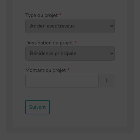
Type du projet
*
Destination du projet
*
Montant du projet
*
€
Suivant