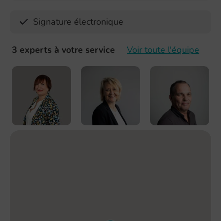
Signature électronique
3 experts à votre service
Voir toute l'équipe