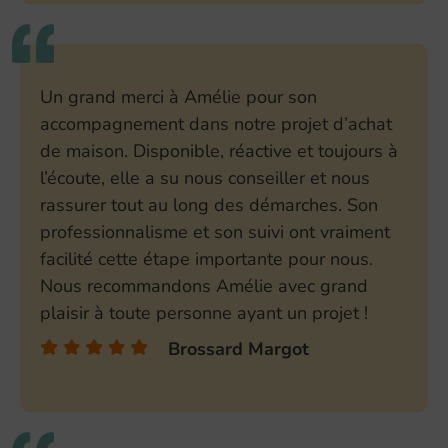
Un grand merci à Amélie pour son
accompagnement dans notre projet d’achat
de maison. Disponible, réactive et toujours à
l’écoute, elle a su nous conseiller et nous
rassurer tout au long des démarches. Son
professionnalisme et son suivi ont vraiment
facilité cette étape importante pour nous.
Nous recommandons Amélie avec grand
plaisir à toute personne ayant un projet !
Brossard Margot