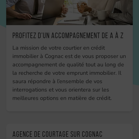
Profitez d’un accompagnement de A à Z
La mission de votre courtier en crédit
immobilier à Cognac est de vous proposer un
accompagnement de qualité tout au long de
la recherche de votre emprunt immobilier. Il
saura répondre à l’ensemble de vos
interrogations et vous orientera sur les
meilleures options en matière de crédit.
Agence de courtage sur Cognac