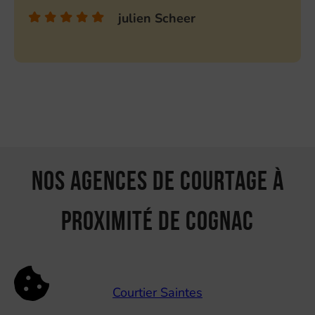
julien Scheer
Nos agences de courtage à
proximité de Cognac
Courtier Saintes