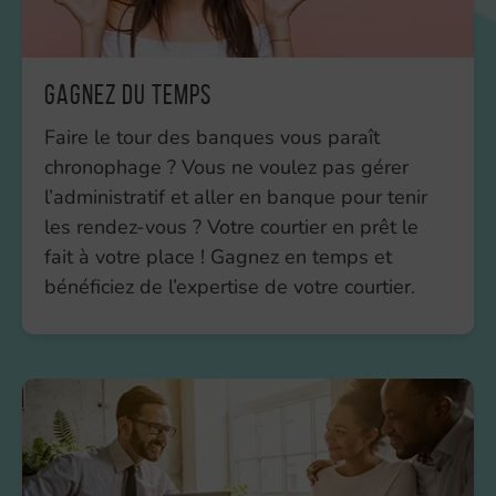
Gagnez du temps
Faire le tour des banques vous paraît
chronophage ? Vous ne voulez pas gérer
l’administratif et aller en banque pour tenir
les rendez-vous ? Votre courtier en prêt le
fait à votre place ! Gagnez en temps et
bénéficiez de l’expertise de votre courtier.