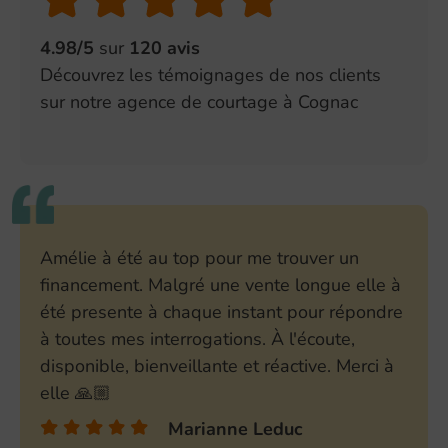
4.98/5
sur
120 avis
Découvrez les témoignages de nos clients
sur notre agence de courtage à Cognac
Amélie à été au top pour me trouver un
financement. Malgré une vente longue elle à
été presente à chaque instant pour répondre
à toutes mes interrogations. À l'écoute,
disponible, bienveillante et réactive. Merci à
elle 🙏🏼
Marianne Leduc