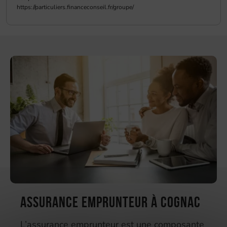
Assurance emprunteur à Cognac
L’assurance emprunteur est une composante