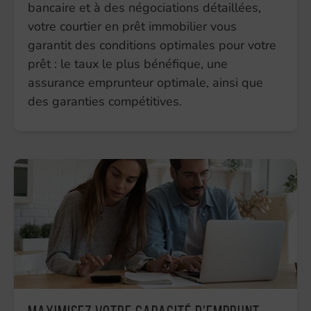
bancaire et à des négociations détaillées,
votre courtier en prêt immobilier vous
garantit des conditions optimales pour votre
prêt : le taux le plus bénéfique, une
assurance emprunteur optimale, ainsi que
des garanties compétitives.