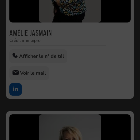
Amélie JASMAIN
Crédit immo/pro
Afficher le n° de tél
Voir le mail