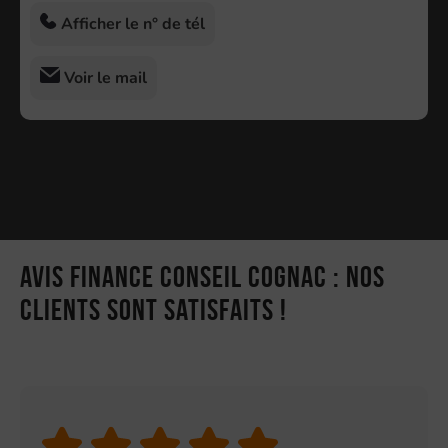
Afficher le n° de tél
Voir le mail
Avis Finance Conseil Cognac : nos
clients sont satisfaits !