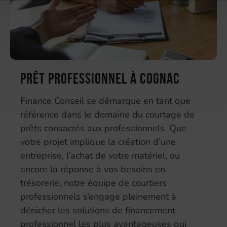
Prêt professionnel à Cognac
Finance Conseil se démarque en tant que
référence dans le domaine du courtage de
prêts consacrés aux professionnels. Que
votre projet implique la création d’une
entreprise, l’achat de votre matériel, ou
encore la réponse à vos besoins en
trésorerie, notre équipe de courtiers
professionnels s’engage pleinement à
dénicher les solutions de financement
professionnel les plus avantageuses qui