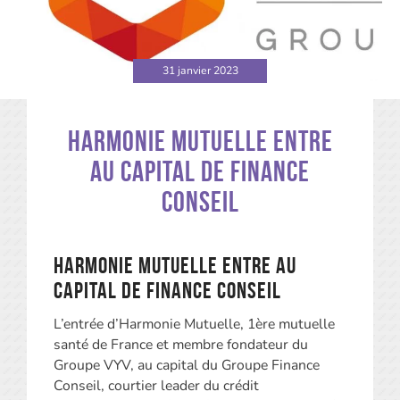
31 janvier 2023
Harmonie Mutuelle entre
au capital de Finance
Conseil
Harmonie Mutuelle entre au
capital de Finance Conseil
L’entrée d’Harmonie Mutuelle, 1ère mutuelle
santé de France et membre fondateur du
Groupe VYV, au capital du Groupe Finance
Conseil, courtier leader du crédit