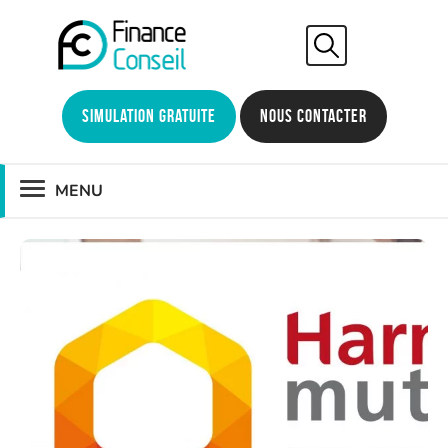
Simulation gratuite
Nous contacter
MENU