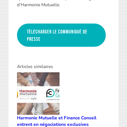
d’Harmonie Mutuelle.
Télécharger le communiqué de
presse
Articles similaires
Harmonie Mutuelle et Finance Conseil
entrent en négociations exclusives