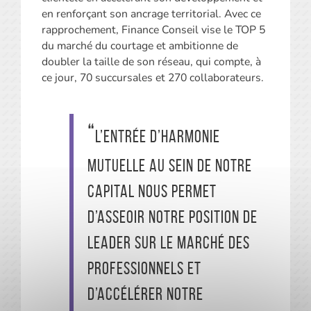
en renforçant son ancrage territorial. Avec ce
rapprochement, Finance Conseil vise le TOP 5
du marché du courtage et ambitionne de
doubler la taille de son réseau, qui compte, à
ce jour, 70 succursales et 270 collaborateurs.
L’entrée d’Harmonie
Mutuelle au sein de notre
capital nous permet
d’asseoir notre position de
leader sur le marché des
professionnels et
d’accélérer notre