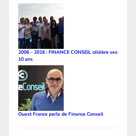
2006 – 2016 : FINANCE CONSEIL célèbre ses
10 ans
Ouest France parle de Finance Conseil