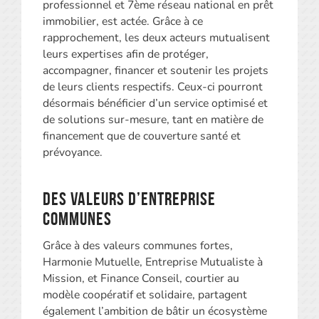
professionnel et 7ème réseau national en prêt
immobilier, est actée. Grâce à ce
rapprochement, les deux acteurs mutualisent
leurs expertises afin de protéger,
accompagner, financer et soutenir les projets
de leurs clients respectifs. Ceux-ci pourront
désormais bénéficier d’un service optimisé et
de solutions sur-mesure, tant en matière de
financement que de couverture santé et
prévoyance.
Des valeurs d’entreprise
communes
Grâce à des valeurs communes fortes,
Harmonie Mutuelle, Entreprise Mutualiste à
Mission, et Finance Conseil, courtier au
modèle coopératif et solidaire, partagent
également l’ambition de bâtir un écosystème