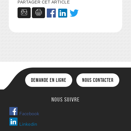
PARTAGER CET ARTICLE
Demande en ligne
Nous contacter
Nous suivre
Facebook
Linkedin