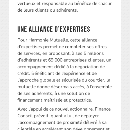
vertueux et responsable au bénéfice de chacun
de leurs clients ou adhérents.
Une alliance d’expertises
Pour Harmonie Mutuelle, cette alliance
d’expertises permet de compléter ses offres
de services, en proposant, à ses 5 millions
d’adhérents et 69 000 entreprises clientes, un
accompagnement dédié à la négociation de
crédit. Bénéficiant de l’expérience et de
l’approche globale et sécurisée du courtier, la
mutuelle donne désormais accès, à l’ensemble
de ses adhérents, à une solution de
financement maîtrisée et protectrice.
Avec l’appui de ce nouvel actionnaire, Finance
Conseil prévoit, quant à lui, de déployer
l’accompagnement de proximité délivré à sa
clientèle en accélérant son développement et