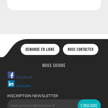
Demande en ligne
Nous contacter
Nous suivre
Facebook
Linkedin
INSCRIPTION NEWSLETTER