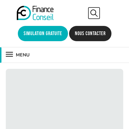
Simulation gratuite
Nous contacter
MENU