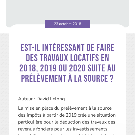
23 octobre 2018
Est-il intéressant de faire
des travaux locatifs en
2018, 2019 ou 2020 suite au
prélèvement à la source ?
Auteur : David Lelong
La mise en place du prélèvement à la source
des impôts à partir de 2019 crée une situation
particulière pour la déduction des travaux des
revenus fonciers pour les investissements