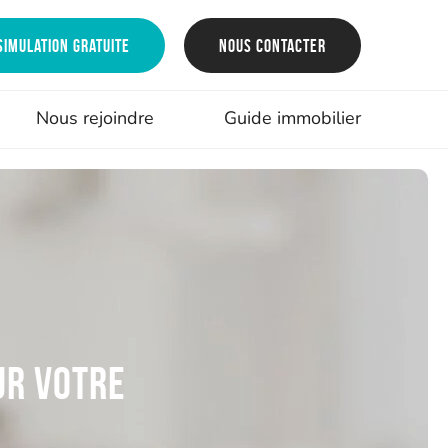
Simulation gratuite
Nous contacter
Nous rejoindre
Guide immobilier
ur votre