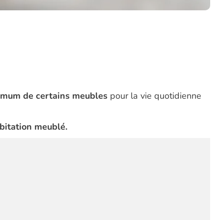
imum de certains meubles
pour la vie quotidienne
bitation meublé.