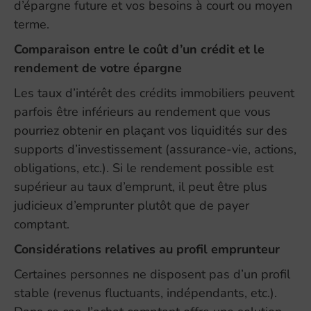
d’épargne future et vos besoins à court ou moyen
terme.
Comparaison entre le coût d’un crédit et le
rendement de votre épargne
Les taux d’intérêt des crédits immobiliers peuvent
parfois être inférieurs au rendement que vous
pourriez obtenir en plaçant vos liquidités sur des
supports d’investissement (assurance-vie, actions,
obligations, etc.). Si le rendement possible est
supérieur au taux d’emprunt, il peut être plus
judicieux d’emprunter plutôt que de payer
comptant.
Considérations relatives au profil emprunteur
Certaines personnes ne disposent pas d’un profil
stable (revenus fluctuants, indépendants, etc.).