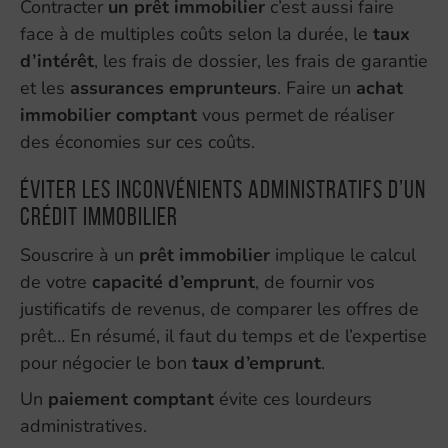
Contracter
un prêt immobilier
c’est aussi faire
face à de multiples coûts selon la durée, le
taux
d’intérêt
, les frais de dossier, les frais de garantie
et les
assurances emprunteurs
. Faire un
achat
immobilier comptant
vous permet de réaliser
des économies sur ces coûts.
Éviter les inconvénients administratifs d’un
crédit immobilier
Souscrire à un
prêt immobilier
implique le calcul
de votre
capacité d’emprunt
, de fournir vos
justificatifs de revenus, de comparer les offres de
prêt… En résumé, il faut du temps et de l’expertise
pour négocier le bon
taux d’emprunt
.
Un
paiement comptant
évite ces lourdeurs
administratives.