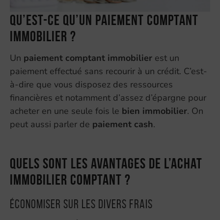
Qu’est-ce qu’un paiement comptant
immobilier ?
Un
paiement comptant immobilier
est un
paiement effectué sans recourir à un crédit. C’est-
à-dire que vous disposez des ressources
financières et notamment d’assez d’épargne pour
acheter en une seule fois le
bien immobilier
. On
peut aussi parler de
paiement cash
.
Quels sont les avantages de l’achat
immobilier comptant ?
Économiser sur les divers frais