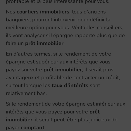
profitable et la plus intéressante pour vous.
Nos
courtiers immobiliers
, tous d’anciens
banquiers, pourront intervenir pour définir la
meilleure option pour vous. Véritables conseillers,
ils vont analyser si l’épargne rapporte plus que de
faire un
prêt immobilier
.
En d’autres termes, si le rendement de votre
épargne est supérieur aux intérêts que vous
payez sur votre
prêt immobilier
, il serait plus
avantageux et profitable de contracter un crédit,
surtout lorsque les
taux d’intérêts
sont
relativement bas.
Si le rendement de votre épargne est inférieur aux
intérêts que vous payez pour votre
prêt
immobilier
, il serait peut-être plus judicieux de
payer
comptant
.