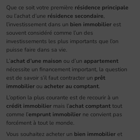
Que ce soit votre première
résidence principale
ou l’achat d’une
résidence secondaire
,
l’investissement dans un
bien immobilier
est
souvent considéré comme l’un des
investissements les plus importants que l’on
puisse faire dans sa vie.
L’
achat d’une maison
ou d’un
appartement
nécessite un financement important, la question
est de savoir s’il faut contracter un
prêt
immobilier
ou
acheter au comptant
.
L’option la plus courante est de recourir à un
crédit immobilier
mais l’
achat comptant
tout
comme l’
emprunt immobilier
ne convient pas
forcément à tout le monde.
Vous souhaitez acheter un
bien immobilier
et