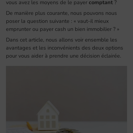
vous avez les moyens de le payer
comptant
?
De manière plus courante, nous pouvons nous
poser la question suivante : « vaut-il mieux
emprunter ou payer cash un bien immobilier ? »
Dans cet article, nous allons voir ensemble les
avantages et les inconvénients des deux options
pour vous aider à prendre une décision éclairée.