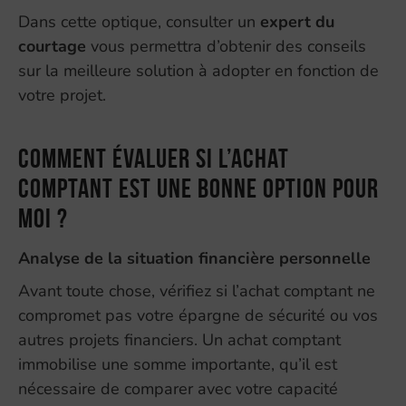
Dans cette optique, consulter un
expert du
courtage
vous permettra d’obtenir des conseils
sur la meilleure solution à adopter en fonction de
votre projet.
Comment évaluer si l’achat
comptant est une bonne option pour
moi ?
Analyse de la situation financière personnelle
Avant toute chose, vérifiez si l’achat comptant ne
compromet pas votre épargne de sécurité ou vos
autres projets financiers. Un achat comptant
immobilise une somme importante, qu’il est
nécessaire de comparer avec votre capacité