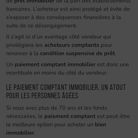
de
prêt immobilier
de la part des établissements
bancaires. L’acheteur est ainsi protégé et évite de
s’exposer à des conséquences financières à la
suite de ce désengagement.
Il s’agit ici d’un avantage côté vendeur qui
privilégiera les
acheteurs comptants
pour
renoncer à la
condition suspensive de prêt
.
Un
paiement comptant
immobilier
est donc une
incertitude en moins du côté du vendeur.
Le paiement comptant immobilier, un atout
pour les personnes âgées
Si vous avez plus de 70 ans et les fonds
nécessaires, le
paiement comptant
est peut-être
la meilleure option pour acheter un
bien
immobilier
.