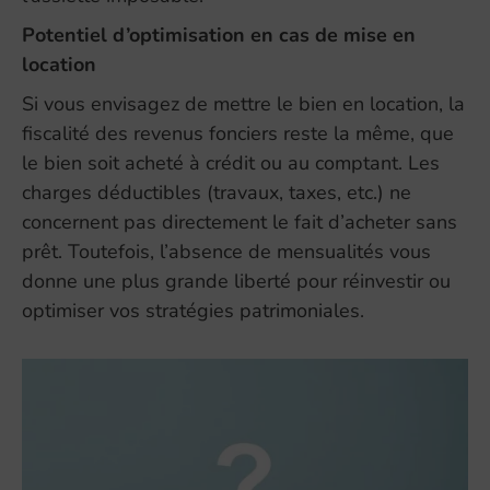
Potentiel d’optimisation en cas de mise en
location
Si vous envisagez de mettre le bien en location, la
fiscalité des revenus fonciers reste la même, que
le bien soit acheté à crédit ou au comptant. Les
charges déductibles (travaux, taxes, etc.) ne
concernent pas directement le fait d’acheter sans
prêt. Toutefois, l’absence de mensualités vous
donne une plus grande liberté pour réinvestir ou
optimiser vos stratégies patrimoniales.