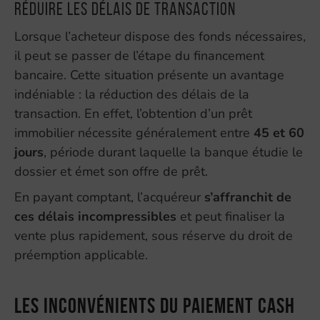
Réduire les délais de transaction
Lorsque l’acheteur dispose des fonds nécessaires,
il peut se passer de l’étape du financement
bancaire. Cette situation présente un avantage
indéniable : la réduction des délais de la
transaction. En effet, l’obtention d’un prêt
immobilier nécessite généralement entre
45 et 60
jours
, période durant laquelle la banque étudie le
dossier et émet son offre de prêt.
En payant comptant, l’acquéreur
s’affranchit de
ces délais incompressibles
et peut finaliser la
vente plus rapidement, sous réserve du droit de
préemption applicable.
Les inconvénients du paiement cash