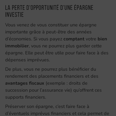
La perte d’opportunité d’une épargne
investie
Vous venez de vous constituer une épargne
importante grâce à peut-être des années
d’économies. Si vous payez
comptant
votre
bien
immobilier
, vous ne pourrez plus garder cette
épargne. Elle peut être utile pour faire face à des
dépenses imprévues.
De plus, vous ne pourrez plus bénéficier du
rendement des placements financiers et des
avantages fiscaux
(exemple : droits de
succession pour l’assurance vie) qu’offrent ces
supports financiers.
Préserver son épargne, c’est faire face à
d’éventuels imprévus financiers et cela permet de