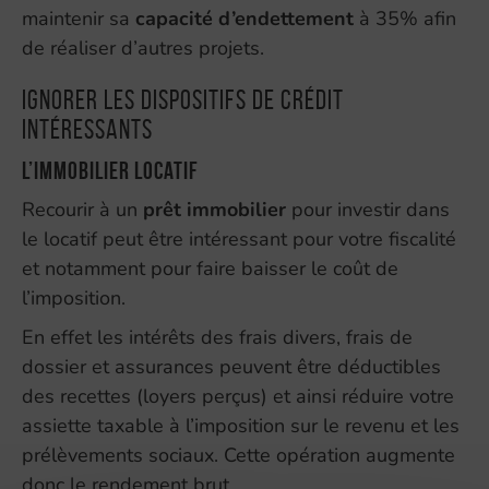
maintenir sa
capacité d’endettement
à 35% afin
de réaliser d’autres projets.
Ignorer les dispositifs de crédit
intéressants
L’immobilier locatif
Recourir à un
prêt immobilier
pour investir dans
le locatif peut être intéressant pour votre fiscalité
et notamment pour faire baisser le coût de
l’imposition.
En effet les intérêts des frais divers, frais de
dossier et assurances peuvent être déductibles
des recettes (loyers perçus) et ainsi réduire votre
assiette taxable à l’imposition sur le revenu et les
prélèvements sociaux. Cette opération augmente
donc le rendement brut.