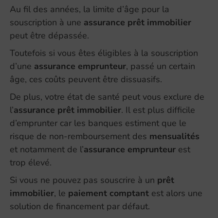
Au fil des années, la limite d’âge pour la
souscription à une
assurance prêt immobilier
peut être dépassée.
Toutefois si vous êtes éligibles à la souscription
d’une
assurance emprunteur
, passé un certain
âge, ces coûts peuvent être dissuasifs.
De plus, votre état de santé peut vous exclure de
l’
assurance prêt immobilier
. Il est plus difficile
d’emprunter car les banques estiment que le
risque de non-remboursement des
mensualités
et notamment de l’
assurance
emprunteur
est
trop élevé.
Si vous ne pouvez pas souscrire à un
prêt
immobilier
, le
paiement comptant
est alors une
solution de financement par défaut.