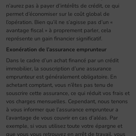
n’aurez pas à payer d’intérêts de crédit, ce qui
permet d’économiser sur le coût global de
l’opération. Bien qu’il ne s’agisse pas d’un «
avantage fiscal » à proprement parler, cela
représente un gain financier significatif.
Exonération de l’assurance emprunteur
Dans le cadre d’un achat financé par un crédit
immobilier, la souscription d’une assurance
emprunteur est généralement obligatoire. En
achetant comptant, vous n’êtes pas tenu de
souscrire cette assurance, ce qui réduit vos frais et
vos charges mensuelles. Cependant, nous tenons
à vous informer que l’assurance emprunteur a
l’avantage de vous couvrir en cas d’aléas. Par
exemple, si vous utilisez toute votre épargne et
que vous vous retrouvez en arrêt de travail, vous