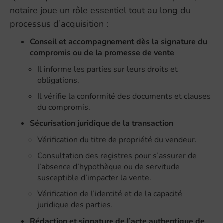
notaire joue un rôle essentiel tout au long du
processus d’acquisition :
Conseil et accompagnement dès la signature du
compromis ou de la promesse de vente
Il informe les parties sur leurs droits et
obligations.
Il vérifie la conformité des documents et clauses
du compromis.
Sécurisation juridique de la transaction
Vérification du titre de propriété du vendeur.
Consultation des registres pour s’assurer de
l’absence d’hypothèque ou de servitude
susceptible d’impacter la vente.
Vérification de l’identité et de la capacité
juridique des parties.
Rédaction et signature de l’acte authentique de