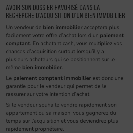
Avoir son dossier favorisé dans la
recherche d’acquisition d’un bien immobilier
Un vendeur de
bien immobilier
acceptera plus
facilement votre offre d’achat lors d’un
paiement
comptant
. En achetant cash, vous multipliez vos
chances d’acquisition surtout lorsqu’il y a
plusieurs acheteurs qui se positionnent sur le
même
bien immobilier
.
Le
paiement comptant
immobilier
est donc une
garantie pour le vendeur qui permet de le
rassurer sur votre intention d’achat.
Si le vendeur souhaite vendre rapidement son
appartement ou sa maison, vous gagnerez du
temps sur l’acquisition et vous deviendrez plus
rapidement propriétaire.