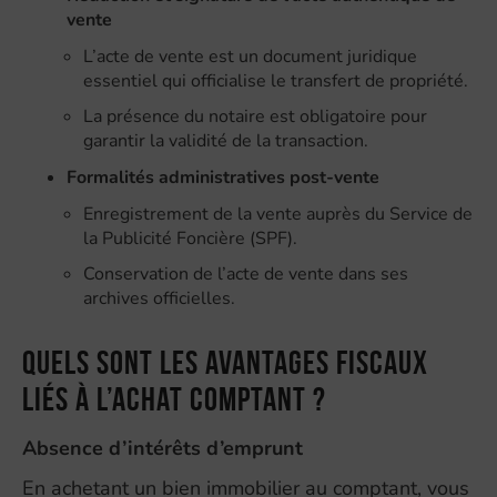
vente
L’acte de vente est un document juridique
essentiel qui officialise le transfert de propriété.
La présence du notaire est obligatoire pour
garantir la validité de la transaction.
Formalités administratives post-vente
Enregistrement de la vente auprès du Service de
la Publicité Foncière (SPF).
Conservation de l’acte de vente dans ses
archives officielles.
Quels sont les avantages fiscaux
liés à l’achat comptant ?
Absence d’intérêts d’emprunt
En achetant un bien immobilier au comptant, vous