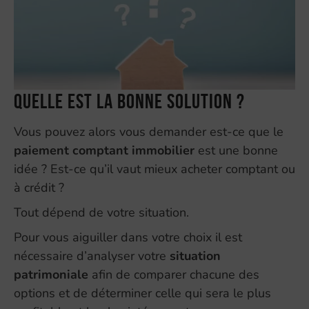
Quelle est la bonne solution ?
Vous pouvez alors vous demander est-ce que le
paiement comptant immobilier
est une bonne
idée ? Est-ce qu’il vaut mieux acheter comptant ou
à crédit ?
Tout dépend de votre situation.
Pour vous aiguiller dans votre choix il est
nécessaire d’analyser votre
situation
patrimoniale
afin de comparer chacune des
options et de déterminer celle qui sera le plus