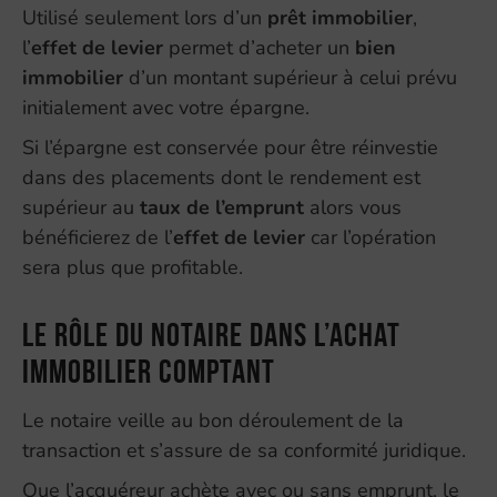
Utilisé seulement lors d’un
prêt immobilier
,
l’
effet de levier
permet d’acheter un
bien
immobilier
d’un montant supérieur à celui prévu
initialement avec votre épargne.
Si l’épargne est conservée pour être réinvestie
dans des placements dont le rendement est
supérieur au
taux de l’emprunt
alors vous
bénéficierez de l’
effet de levier
car l’opération
sera plus que profitable.
Le rôle du notaire dans l’achat
immobilier comptant
Le notaire veille au bon déroulement de la
transaction et s’assure de sa conformité juridique.
Que l’acquéreur achète avec ou sans emprunt, le