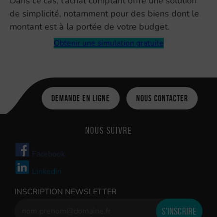
Dans ce cas, l’achat comptant offre une solution
de simplicité, notamment pour des biens dont le
montant est à la portée de votre budget.
Obtenir une simulation gratuite
Demande en ligne
Nous contacter
Nous suivre
Facebook
Linkedin
INSCRIPTION NEWSLETTER