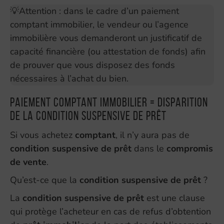
💡Attention : dans le cadre d’un paiement
comptant immobilier, le vendeur ou l’agence
immobilière vous demanderont un justificatif de
capacité financière (ou attestation de fonds) afin
de prouver que vous disposez des fonds
nécessaires à l’achat du bien.
Paiement comptant immobilier = disparition
de la condition suspensive de prêt
Si vous achetez
comptant
, il n’y aura pas de
condition suspensive de prêt
dans le
compromis
de vente
.
Qu’est-ce que la
condition suspensive de prêt
?
La
condition suspensive de prêt
est une clause
qui protège l’acheteur en cas de refus d’obtention