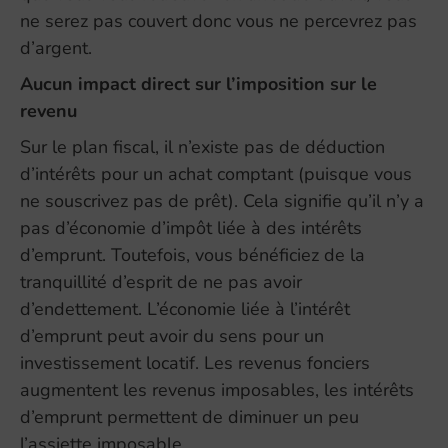
ne serez pas couvert donc vous ne percevrez pas
d’argent.
Aucun impact direct sur l’imposition sur le
revenu
Sur le plan fiscal, il n’existe pas de déduction
d’intérêts pour un achat comptant (puisque vous
ne souscrivez pas de prêt). Cela signifie qu’il n’y a
pas d’économie d’impôt liée à des intérêts
d’emprunt. Toutefois, vous bénéficiez de la
tranquillité d’esprit de ne pas avoir
d’endettement. L’économie liée à l’intérêt
d’emprunt peut avoir du sens pour un
investissement locatif. Les revenus fonciers
augmentent les revenus imposables, les intérêts
d’emprunt permettent de diminuer un peu
l’assiette imposable.