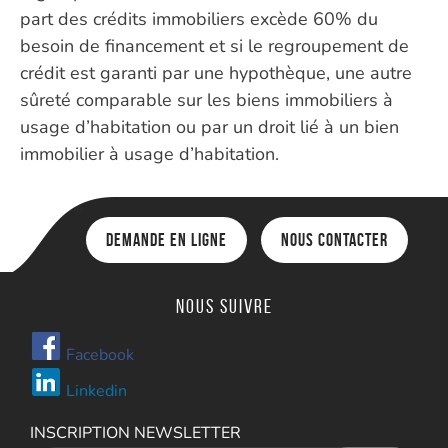
part des crédits immobiliers excède 60% du
besoin de financement et si le regroupement de
crédit est garanti par une hypothèque, une autre
sûreté comparable sur les biens immobiliers à
usage d’habitation ou par un droit lié à un bien
immobilier à usage d’habitation.
Demande en ligne
Nous contacter
Nous suivre
Facebook
Linkedin
INSCRIPTION NEWSLETTER