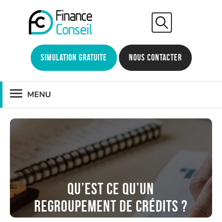
Simulation gratuite
Nous contacter
MENU
Qu’est ce qu’un
regroupement de crédits ?