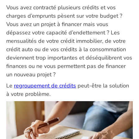
Vous avez contracté plusieurs crédits et vos
charges d’emprunts pèsent sur votre budget ?
Vous avez un projet à financer mais vous
dépassez votre capacité d’endettement ? Les
mensualités de votre crédit immobilier, de votre
crédit auto ou de vos crédits à la consommation
deviennent trop importantes et déséquilibrent vos
finances ou ne vous permettent pas de financer
un nouveau projet ?
Le
regroupement de crédits
peut-être la solution
à votre problème.