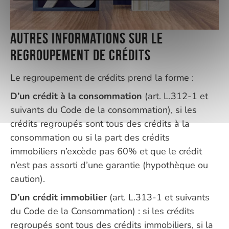
Autres informations sur le
regroupement de crédits
Le regroupement de crédits prend la forme :
D’un crédit à la consommation
(art. L.312-1 et
suivants du Code de la consommation), si les
crédits regroupés sont tous des crédits à la
consommation ou si la part des crédits
immobiliers n’excède pas 60% et que le crédit
n’est pas assorti d’une garantie (hypothèque ou
caution).
D’un crédit immobilier
(art. L.313-1 et suivants
du Code de la Consommation) : si les crédits
regroupés sont tous des crédits immobiliers, si la